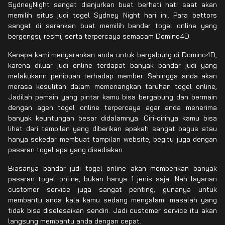
SydneyNight sangat dianjurkan buat berhati hati saat akan
memilih situs judi togel Sydney Night hari ini. Para bettors
sangat di sarankan buat memilih bandar togel online yang
bergengsi, resmi, serta terpercaya semacam Domino4D.
Kenapa kami menyarankan anda untuk bergabung di Domino4D,
karena diluar judi online terdapat banyak bandar judi yang
melakukann penipuan terhadap member. Sehingga anda akan
merasa kesulitan dalam memenangkan taruhan togel online,
Jadilah pemain yang pintar kamu bisa bergabung dan bermain
dengan agen togel online terpercaya agar anda menerima
banyak keuntungan besar didalamnya. Ciri-cirinya kamu bisa
lihat dari tampilan yang diberikan apakah sangat bagus atau
hanya sekedar membuat tampilan website, begitu juga dengan
pasaran togel apa yang disediakan.
Biasanya bandar judi togel online akan memberikan banyak
pasaran togel online, bukan hanya 1 jenis saja. Nah layanan
customer service juga sangat penting, gunanya untuk
membantu anda kala kamu sedang mengalami masalah yang
tidak bisa diselesaikan sendiri. Jadi customer service itu akan
langsung membantu anda dengan cepat.