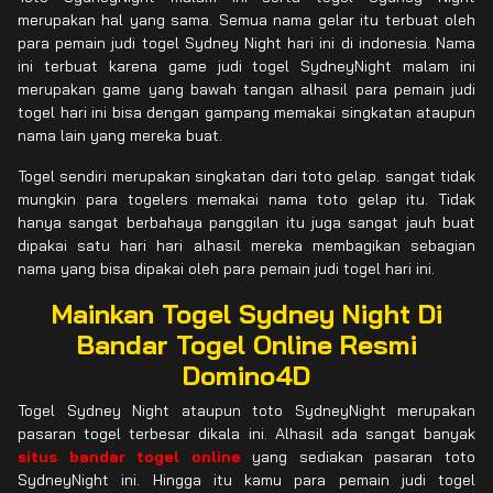
merupakan hal yang sama. Semua nama gelar itu terbuat oleh
para pemain judi togel Sydney Night hari ini di indonesia. Nama
ini terbuat karena game judi togel SydneyNight malam ini
merupakan game yang bawah tangan alhasil para pemain judi
togel hari ini bisa dengan gampang memakai singkatan ataupun
nama lain yang mereka buat.
Togel sendiri merupakan singkatan dari toto gelap. sangat tidak
mungkin para togelers memakai nama toto gelap itu. Tidak
hanya sangat berbahaya panggilan itu juga sangat jauh buat
dipakai satu hari hari alhasil mereka membagikan sebagian
nama yang bisa dipakai oleh para pemain judi togel hari ini.
Mainkan Togel Sydney Night Di
Bandar Togel Online Resmi
Domino4D
Togel Sydney Night ataupun toto SydneyNight merupakan
pasaran togel terbesar dikala ini. Alhasil ada sangat banyak
situs bandar togel online
yang sediakan pasaran toto
SydneyNight ini. Hingga itu kamu para pemain judi togel