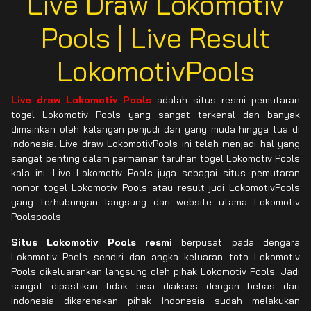
Live Draw Lokomotiv
Pools | Live Result
LokomotivPools
Live draw Lokomotiv Pools
adalah situs resmi pemutaran
togel Lokomotiv Pools yang sangat terkenal dan banyak
dimainkan oleh kalangan penjudi dari yang muda hingga tua di
Indonesia. Live draw LokomotivPools ini telah menjadi hal yang
sangat penting dalam permainan taruhan togel Lokomotiv Pools
kala ini. Live Lokomotiv Pools juga sebagai situs pemutaran
nomor togel Lokomotiv Pools atau result judi LokomotivPools
yang terhubungan langsung dari website utama Lokomotiv
Poolspools.
Situs Lokomotiv Pools resmi
berpusat pada dengara
Lokomotiv Pools sendiri dan angka keluaran toto Lokomotiv
Pools dikeluarankan langsung oleh pihak Lokomotiv Pools. Jadi
sangat dipastikan tidak bisa diakses dengan bebas dari
indonesia dikarenakan pihak Indonesia sudah melakukan