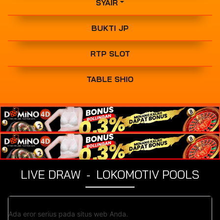
SYAIR
BUKTI JP
RTP SLOT
TABLE SHIO
LIVE DRAW - LOKOMOTIV POOLS