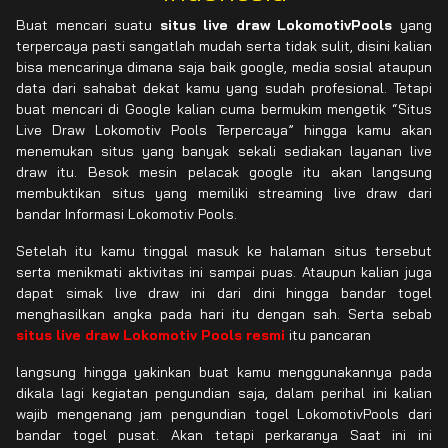
Buat mencari suatu
situs live draw LokomotivPools
yang
terpercaya pasti sangatlah mudah serta tidak sulit, disini kalian
bisa mencarinya dimana saja baik google, media sosial ataupun
data dari sahabat dekat kamu yang sudah profesional. Tetapi
buat mencari di Google kalian cuma bermukim mengetik “Situs
Live Draw Lokomotiv Pools Terpercaya” hingga kamu akan
menemukan situs yang banyak sekali sediakan layanan live
draw itu. Besok mesin pelacak google itu akan langsung
membuktikan situs yang memiliki streaming live draw dari
bandar Informasi Lokomotiv Pools.
Setelah itu kamu tinggal masuk ke halaman situs tersebut
serta menikmati aktivitas ini sampai puas. Ataupun kalian juga
dapat simak live draw ini dari dini hingga bandar togel
menghasilkan angka pada hari itu dengan sah. Serta sebab
situs live draw Lokomotiv Pools resmi
itu pancaran
langsung hingga yakinkan buat kamu menggunakannya pada
dikala lagi kegiatan pengundian saja, dalam perihal ini kalian
wajib mengenang jam pengundian togel LokomotivPools dari
bandar togel pusat. Akan tetapi perkaranya Saat ini ini