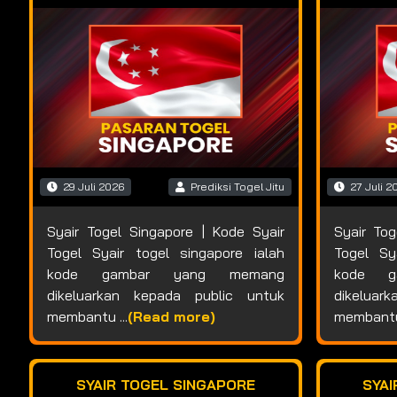
29 Juli 2026
Prediksi Togel Jitu
27 Juli 2
Syair Togel Singapore | Kode Syair
Syair Tog
Togel Syair togel singapore ialah
Togel Sy
kode gambar yang memang
kode g
dikeluarkan kepada public untuk
dikeluar
membantu ...
(Read more)
membantu 
SYAIR TOGEL SINGAPORE
SYAI