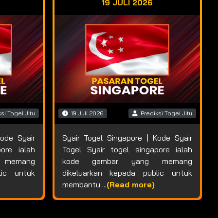
19 JULI 2026
si Togel Jitu
19 Juli 2026
Prediksi Togel Jitu
Kode Syair
Syair Togel Singapore | Kode Syair
ore ialah
Togel Syair togel singapore ialah
 memang
kode gambar yang memang
lic untuk
dikeluarkan kepada public untuk
membantu ...
(Read more)