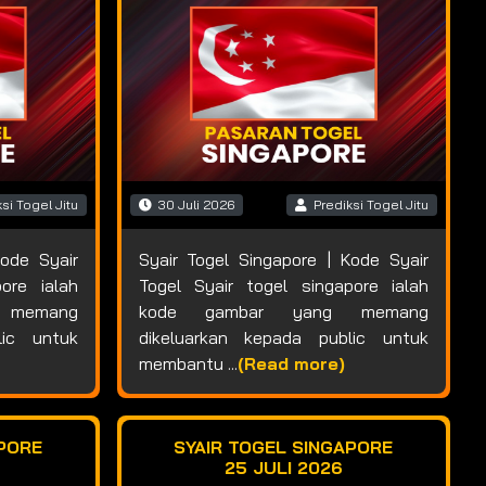
si Togel Jitu
30 Juli 2026
Prediksi Togel Jitu
Kode Syair
Syair Togel Singapore | Kode Syair
ore ialah
Togel Syair togel singapore ialah
 memang
kode gambar yang memang
lic untuk
dikeluarkan kepada public untuk
membantu ...
(Read more)
APORE
SYAIR TOGEL SINGAPORE
25 JULI 2026