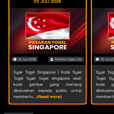
23 JULI 2026
23 Juli 2026
Prediksi Togel Jitu
22 Juli 2
Syair Togel Singapore | Kode Syair
Syair Tog
Togel Syair togel singapore ialah
Togel Sy
kode gambar yang memang
kode g
dikeluarkan kepada public untuk
dikeluar
membantu ...
(Read more)
membantu 