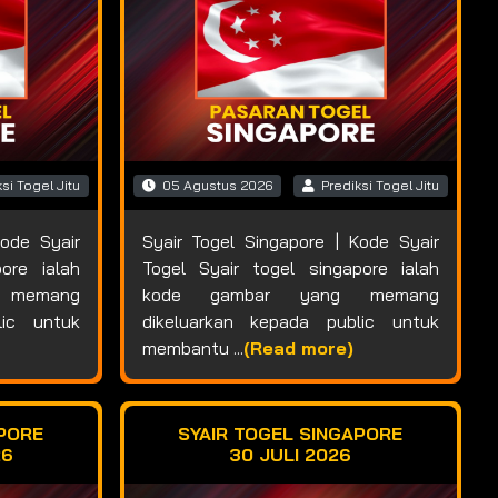
si Togel Jitu
05 Agustus 2026
Prediksi Togel Jitu
Kode Syair
Syair Togel Singapore | Kode Syair
ore ialah
Togel Syair togel singapore ialah
 memang
kode gambar yang memang
lic untuk
dikeluarkan kepada public untuk
membantu ...
(Read more)
APORE
SYAIR TOGEL SINGAPORE
26
30 JULI 2026