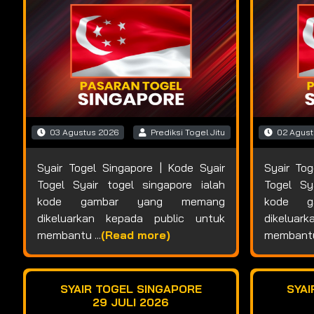
03 Agustus 2026
Prediksi Togel Jitu
02 Agust
Syair Togel Singapore | Kode Syair
Syair Tog
Togel Syair togel singapore ialah
Togel Sy
kode gambar yang memang
kode g
dikeluarkan kepada public untuk
dikeluar
membantu ...
(Read more)
membantu 
SYAIR TOGEL SINGAPORE
SYAI
29 JULI 2026