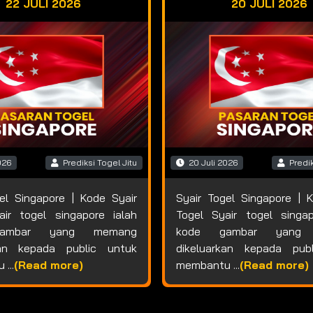
22 JULI 2026
20 JULI 2026
026
Prediksi Togel Jitu
20 Juli 2026
Predik
el Singapore | Kode Syair
Syair Togel Singapore | 
air togel singapore ialah
Togel Syair togel singap
ambar yang memang
kode gambar yang
kan kepada public untuk
dikeluarkan kepada pub
...
(Read more)
membantu ...
(Read more)