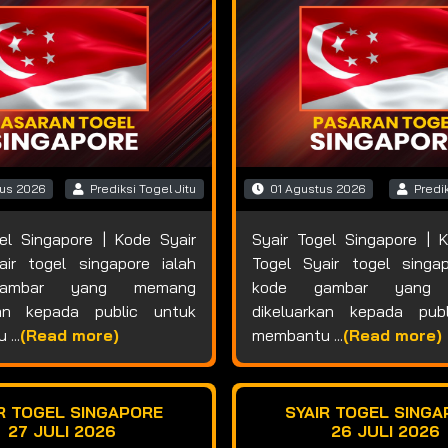
us 2026
Prediksi Togel Jitu
01 Agustus 2026
Predik
el Singapore | Kode Syair
Syair Togel Singapore | 
air togel singapore ialah
Togel Syair togel singap
ambar yang memang
kode gambar yang
kan kepada public untuk
dikeluarkan kepada pub
...
(Read more)
membantu ...
(Read more)
R TOGEL SINGAPORE
SYAIR TOGEL SING
27 JULI 2026
26 JULI 2026