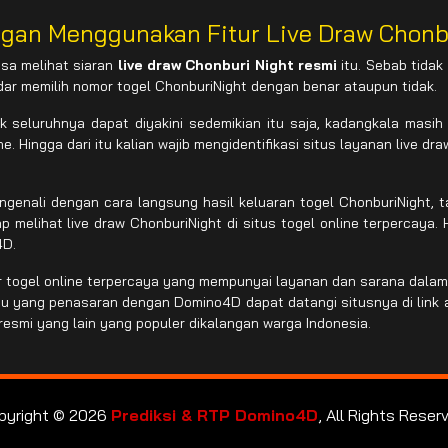
gan Menggunakan Fitur Live Draw Chonb
isa melihat siaran
live draw Chonburi Night resmi
itu. Sebab tida
ndar memilih nomor togel ChonburiNight dengan benar ataupun tidak.
ak seluruhnya dapat diyakini sedemikian itu saja, kadangkala masi
. Hingga dari itu kalian wajib mengidentifikasi situs layanan live dr
enali dengan cara langsung hasil keluaran togel ChonburiNight, ta
 melihat live draw ChonburiNight di situs togel online terpercaya. H
4D.
 togel online terpercaya yang mempunyai layanan dan sarana dalam 
amu yang penasaran dengan Domino4D dapat datangi situsnya di link
 resmi yang lain yang populer dikalangan warga Indonesia.
pyright © 2026
Prediksi & RTP Domino4D
, All Rights Reser