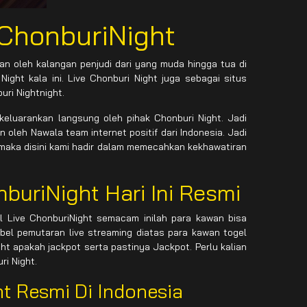
 ChonburiNight
an oleh kalangan penjudi dari yang muda hingga tua di
ight kala ini. Live Chonburi Night juga sebagai situs
ri Nightnight.
keluarankan langsung oleh pihak Chonburi Night. Jadi
oleh Nawala team internet positif dari Indonesia. Jadi
maka disini kami hadir dalam memecahkan kekhawatiran
buriNight Hari Ini Resmi
el Live ChonburiNight semacam inilah para kawan bisa
abel pemutaran live streaming diatas para kawan togel
t apakah jackpot serta pastinya Jackpot. Perlu kalian
ri Night.
t Resmi Di Indonesia