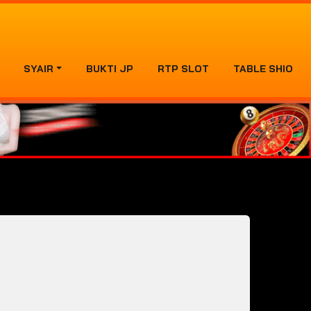
SYAIR
BUKTI JP
RTP SLOT
TABLE SHIO