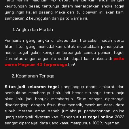
keuntungan besar, tentunya dalam menargetkan angka togel
yang ingin kalian pasang. Maka dari itu dibawah ini akan kami
sampaikan 2 keunggulan dari paito warna ini.
Angka dan Mudah
Permainan yang angka di akses dan transaksi mudah serta
fitur- fitur yang memudahkan untuk meletakkan penempatan
nomor togel yakni keinginan terbanyak semua pemain togel.
Dan situs angan-angan itu sudah dapat kamu akses di
paito
warna Magnum 4D terpercaya
loh!
Keamanan Terjaga
Situs judi keluaran togel
yang bagus dapat diakurati dari
pembuktian membernya. Lalu jadi besar situsnya tentu saja
akan lalu jadi banyak membernya. Situs sangat dipercayai
diperlengkapi dengan fitur- fitur menarik, membuat data- data
tubuh merasa aman sebab jumlahnya pembohongan online
yang seringkali diketemukan. Dengan
situs togel online
2022
sangat dipercayai data yang kamu mempunyai 100% nyaman.