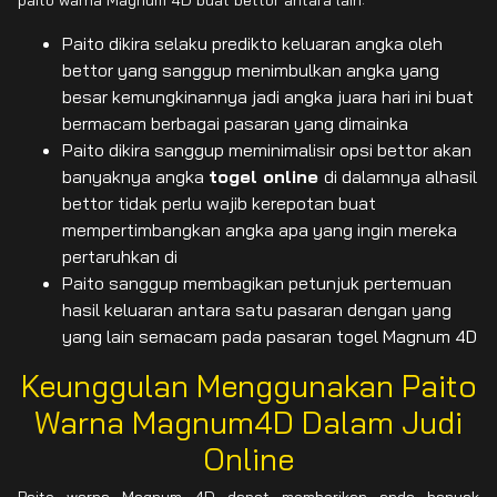
Paito dikira selaku predikto keluaran angka oleh
bettor yang sanggup menimbulkan angka yang
besar kemungkinannya jadi angka juara hari ini buat
bermacam berbagai pasaran yang dimainka
Paito dikira sanggup meminimalisir opsi bettor akan
banyaknya angka
togel online
di dalamnya alhasil
bettor tidak perlu wajib kerepotan buat
mempertimbangkan angka apa yang ingin mereka
pertaruhkan di
Paito sanggup membagikan petunjuk pertemuan
hasil keluaran antara satu pasaran dengan yang
yang lain semacam pada pasaran togel Magnum 4D
Keunggulan Menggunakan Paito
Warna Magnum4D Dalam Judi
Online
Paito warna Magnum 4D dapat memberikan anda banyak