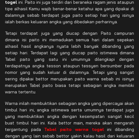
togel
ini. Paito ini juga terdiri dari beraneka ragam jenis ataupun
tipe alhasil Kamu wajib benar-benar ketahui apa yang dipakai di
dalamnya sebab terdapat juga paito setiap hari yang isinya
ialah berkas keluaran angka yang dibedakan perharinya.
Tetapi terdapat juga yang diucap dengan Paito campuran
dimana isi paito ini memadukan semua hari dalam sepekan
alhasil hasil angkanya nyata lebih banyak dibanding yang
setiap hari. Terdapat lagi yang diucap paito istimewa dimana
Tabel paito yang satu ini umumnya dilengkapi dengan
terdapatnya angka tesson ataupun tessyen bersumber pada
nomor yang sudah keluar di dalamnya. Tetapi yang sangat
sering dipakai bettor merupakan paito warna sebab ini isinya
merupakan Tabel paito biasa tetapi sebagian angka memiliki
warna tertentu.
Warna inilah membuktikan sebagian angka yang dipercayai akan
timbul hari ini, angka istimewa serta umumnya terdapat juga
yang membuktikan angka dengan kesempatan sangat kecil
buat timbul hari ini. Kala bettor main, mereka akan mengarah
tergantung pada
Tabel paito warna togel
ini dibanding
dengan yang lain sebab bettor yakin kalau hasil dari keluaran