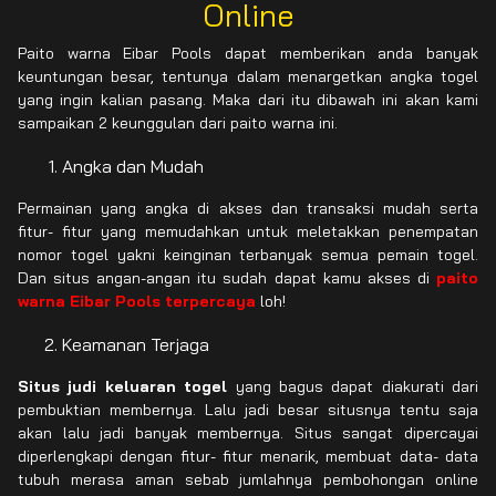
Online
Paito warna Eibar Pools dapat memberikan anda banyak
keuntungan besar, tentunya dalam menargetkan angka togel
yang ingin kalian pasang. Maka dari itu dibawah ini akan kami
sampaikan 2 keunggulan dari paito warna ini.
Angka dan Mudah
Permainan yang angka di akses dan transaksi mudah serta
fitur- fitur yang memudahkan untuk meletakkan penempatan
nomor togel yakni keinginan terbanyak semua pemain togel.
Dan situs angan-angan itu sudah dapat kamu akses di
paito
warna Eibar Pools terpercaya
loh!
Keamanan Terjaga
Situs judi keluaran togel
yang bagus dapat diakurati dari
pembuktian membernya. Lalu jadi besar situsnya tentu saja
akan lalu jadi banyak membernya. Situs sangat dipercayai
diperlengkapi dengan fitur- fitur menarik, membuat data- data
tubuh merasa aman sebab jumlahnya pembohongan online