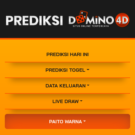
PREDIKSI HARI INI
PREDIKSI TOGEL
DATA KELUARAN
LIVE DRAW
PAITO WARNA