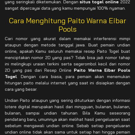
yang seringkali diketemukan. Dengan
situs togel online
2022
sangat dipercayai data yang kamu mempunyai 100% nyaman.
Cara Menghitung Paito Warna Eibar
Pools
Cari nomor yang akurat dalam memakai interferensi mimpi
ataupun dengan metode tanggal jawa. Buat pemain undian
online, apakah Kamu seluruh memakai resep Paito Togel buat
menciptakan nomor 2D yang pas? Tidak bisa jadi nomor tahap
ini melingkupi uraian terkini serta segerombol kecil dari nomor
2D yang pas dari Resep Online
Paito Warna Eibar Pools
Togel
. Dengan cara biasa, para pemain akan menemukan
hitungan paito melalui internet yang saat ini disiapkan dengan
cara yang besar.
Undian Paito ataupun yang sering dituturkan dengan informasi
lotere digital merupakan hasil dari mingguan, bulanan, bulanan,
bulanan, sampai undian tahunan. Bila Kamu seseorang
pendatang baru, umumnya akan melihat hasil pengeluaran saat
sebelum mengawali undian online. Sebab setiap pengeluaran
undian online tidak akan sama untuk setiap hari hingga pemain