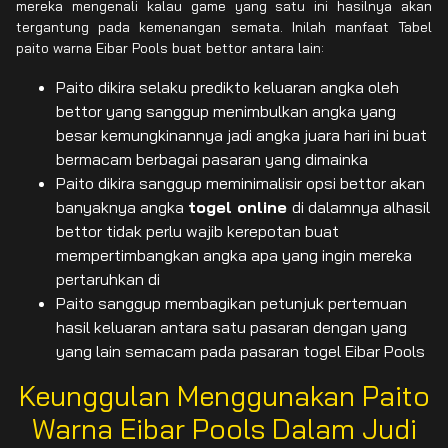
mereka mengenali kalau game yang satu ini hasilnya akan
tergantung pada kemenangan semata. Inilah manfaat Tabel
paito warna Eibar Pools buat bettor antara lain:
Paito dikira selaku predikto keluaran angka oleh
bettor yang sanggup menimbulkan angka yang
besar kemungkinannya jadi angka juara hari ini buat
bermacam berbagai pasaran yang dimainka
Paito dikira sanggup meminimalisir opsi bettor akan
banyaknya angka
togel online
di dalamnya alhasil
bettor tidak perlu wajib kerepotan buat
mempertimbangkan angka apa yang ingin mereka
pertaruhkan di
Paito sanggup membagikan petunjuk pertemuan
hasil keluaran antara satu pasaran dengan yang
yang lain semacam pada pasaran togel Eibar Pools
Keunggulan Menggunakan Paito
Warna Eibar Pools Dalam Judi