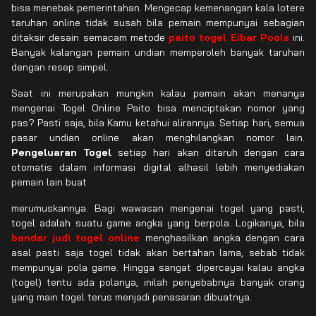
bisa menebak pemerintahan. Mengecap kemenangan kala lotere
taruhan online tidak susah bila pemain mempunyai sebagian
ditaksir desain semacam metode
paito togel Eibar Pools
ini.
Banyak kalangan pemain undian memperoleh banyak taruhan
dengan resep simpel.
Saat ini merupakan mungkin kalau pemain akan menanya
mengenai Togel Online Paito bisa menciptakan nomor yang
pas? Pasti saja, bila Kamu ketahui alirannya. Setiap hari, semua
pasar undian online akan menghilangkan nomor lain.
Pengeluaran Togel
setiap hari akan ditaruh dengan cara
otomatis dalam informasi digital alhasil lebih menyediakan
pemain lain buat
merumuskannya. Bagi wawasan mengenai togel yang pasti,
togel adalah suatu game angka yang berpola. Logikanya, bila
bandar judi togel online
menghasilkan angka dengan cara
asal pasti saja togel tidak akan bertahan lama, sebab tidak
mempunyai pola game. Hingga sangat dipercayai kalau angka
(togel) tentu ada polanya, inilah penyebabnya banyak orang
yang main togel terus menjadi penasaran dibuatnya.