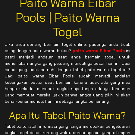
Paito Warna Eibar
Pools | Paito Warna
Togel
Jika anda senang bermain togel online, pastinya anda tidak
asing dengan paito warna bukan?
paito warna Eibar Pools
ini
pasti menjadi andalan saat anda bermain togel untuk
menemukan angka yang peluang munculnya besar hari ini. Jadi
siapa yang tidak pernah dengan tabel paito warna togel ini?
Jadi paito warna Eibar Pools sudah menjadi andalan
kebanyakan bettor saat bermain karena tidak ada yang mau
hanya sekedar menebak angka saja tanpa adanya landasan
yang membuat mereka yakin bahwa angka yang pilih ini akan
benar-benar muncul hari ini sebagai angka pemenang.
Apa Itu Tabel Paito Warna?
Tabel paito ialah informasi yang isinya merupakan pengeluaran
angka togel dalam rentang waktu durasi spesial yang dihimpun