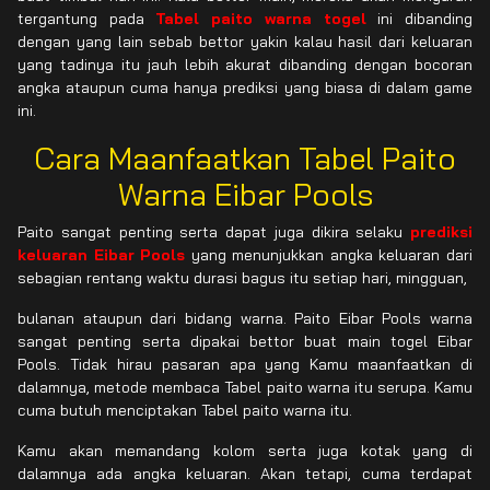
tergantung pada
Tabel paito warna togel
ini dibanding
dengan yang lain sebab bettor yakin kalau hasil dari keluaran
yang tadinya itu jauh lebih akurat dibanding dengan bocoran
angka ataupun cuma hanya prediksi yang biasa di dalam game
ini.
Cara Maanfaatkan Tabel Paito
Warna Eibar Pools
Paito sangat penting serta dapat juga dikira selaku
prediksi
keluaran Eibar Pools
yang menunjukkan angka keluaran dari
sebagian rentang waktu durasi bagus itu setiap hari, mingguan,
bulanan ataupun dari bidang warna. Paito Eibar Pools warna
sangat penting serta dipakai bettor buat main togel Eibar
Pools. Tidak hirau pasaran apa yang Kamu maanfaatkan di
dalamnya, metode membaca Tabel paito warna itu serupa. Kamu
cuma butuh menciptakan Tabel paito warna itu.
Kamu akan memandang kolom serta juga kotak yang di
dalamnya ada angka keluaran. Akan tetapi, cuma terdapat