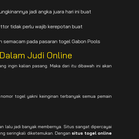
gkinannya jadi angka juara hari ini buat
ttor tidak perlu wajib kerepotan buat
ain semacam pada pasaran togel Gabon Pools
Dalam Judi Online
 ingin kalian pasang. Maka dari itu dibawah ini akan
 nomor togel yakni keinginan terbanyak semua pemain
an lalu jadi banyak membernya. Situs sangat dipercayai
ang seringkali diketemukan. Dengan
situs togel online