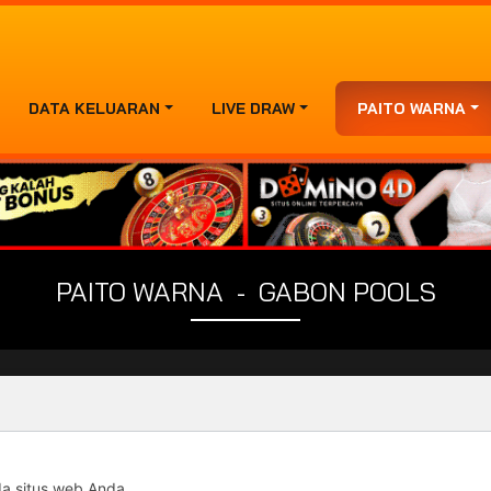
DATA KELUARAN
LIVE DRAW
PAITO WARNA
PAITO WARNA - GABON POOLS