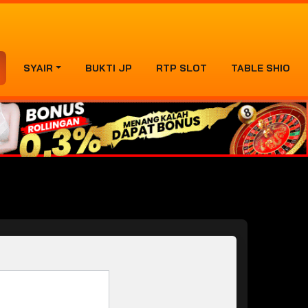
SYAIR
BUKTI JP
RTP SLOT
TABLE SHIO