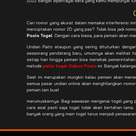
2022 sangat dipercayai data yang kamu mempunyai 1
Cari nomor yang akurat dalam memakai interferensi mi
menciptakan nomor 2D yang pas? Tidak bisa jadi nomor 
Pools Togel
. Dengan cara biasa, para pemain akan me
Undian Paito ataupun yang sering dituturkan dengan 
seseorang pendatang baru, umumnya akan melihat has
setiap hari hingga pemain bisa menebak pemerintahan
metode
paito togel Gabon Pools
ini. Banyak kalang
Saat ini merupakan mungkin kalau pemain akan menany
semua pasar undian online akan menghilangkan nomor 
pemain lain buat
merumuskannya. Bagi wawasan mengenai togel yang pas
cara asal pasti saja togel tidak akan bertahan lama
banyak orang yang main togel terus menjadi penasaran