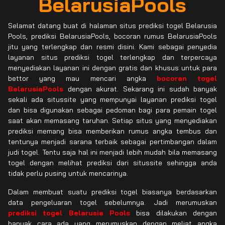
BelarusiaPools
Selamat datang buat di halaman situs prediksi togel Belarusia
Pools, prediksi BelarusiaPools, bocoran rumus BelarusiaPools
jitu yang terlengkap dan resmi disini. Kami sebagai penyedia
layanan situs prediksi togel terlengkap dan terpercaya
menyediakan layanan ini dengan gratis dan khusus untuk para
bettor yang mau mencari angka
bocoran togel
BelarusiaPools
dengan akurat. Sekarang ini sudah banyak
sekali ada situssite yang mempunyai layanan prediksi togel
dan bisa digunakan sebagai pedoman bagi para pemain togel
saat akan memasang taruhan. Setiap situs yang menyediakan
prediksi memang bisa memberikan rumus angka tembus dan
tentunya menjadi sarana terbaik sebagai pertimbangan dalam
judi togel. Tentu saja hal ini menjadi lebih mudah bila memasang
togel dengan melihat prediksi dari situssite sehingga anda
tidak perlu pusing untuk mencarinya.
Dalam membuat suatu prediksi togel biasanya berdasarkan
data pengeluaran togel sebelumnya. Jadi merumuskan
prediksi togel Belarusia Pools
bisa dilakukan dengan
banyak cara ada yang merumuskan dengan meliat angka