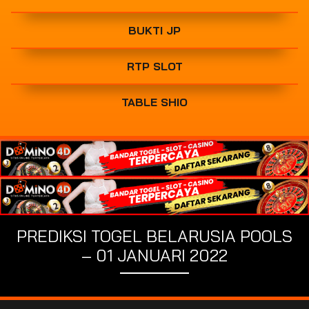
BUKTI JP
RTP SLOT
TABLE SHIO
PREDIKSI TOGEL BELARUSIA POOLS
– 01 JANUARI 2022