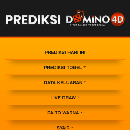
PREDIKSI HARI INI
PREDIKSI TOGEL
DATA KELUARAN
LIVE DRAW
PAITO WARNA
SYAIR