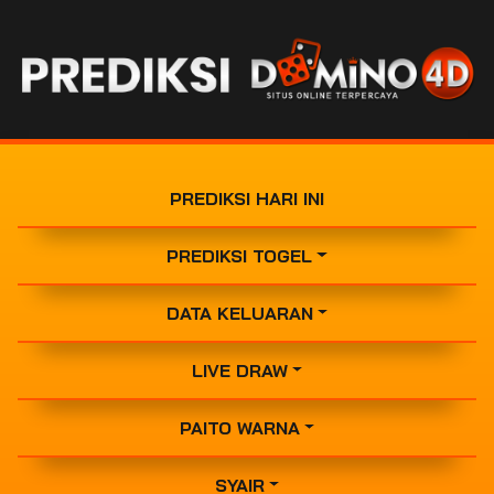
PREDIKSI HARI INI
PREDIKSI TOGEL
DATA KELUARAN
LIVE DRAW
PAITO WARNA
SYAIR