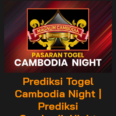
Prediksi Togel
Cambodia Night |
Prediksi