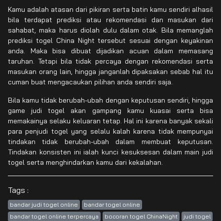
Kamu adalah atasan dari pikiran serta batin kamu sendiri alhasil
bila terdapat prediksi atau rekomendasi dan masukan dari
sahabat, maka harus diolah dulu dalam otak. Bila memanglah
prediksi togel China Night tersebut sesuai dengan keyakinan
anda. Maka bisa dibuat dijadikan acuan dalam memasang
taruhan. Tetapi bila tidak percaya dengan rekomendasi serta
masukan orang lain, hingga janganlah dipaksakan sebab hal itu
cuman buat mengacaukan pilihan anda sendiri saja.
Bila kamu tidak berubah-ubah dengan keputusan sendiri, hingga
game judi togel akan gampang kamu kuasai serta bisa
memakainya selaku keluaran tetap. Hal ini karena banyak sekali
para penjudi togel yang selalu kalah karena tidak mempunyai
tindakan tidak berubah-ubah dalam membuat keputusan.
Tindakan konsisten ini ialah kunci kesuksesan dalam main judi
togel serta menghindarkan kamu dari kekalahan.
Tags :
bandar judi togel online
bandar togel online
bandar togel online terpercaya
bocoran togel ChinaNight
judi togel