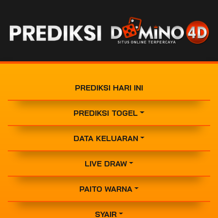
PREDIKSI HARI INI
PREDIKSI TOGEL
DATA KELUARAN
LIVE DRAW
PAITO WARNA
SYAIR