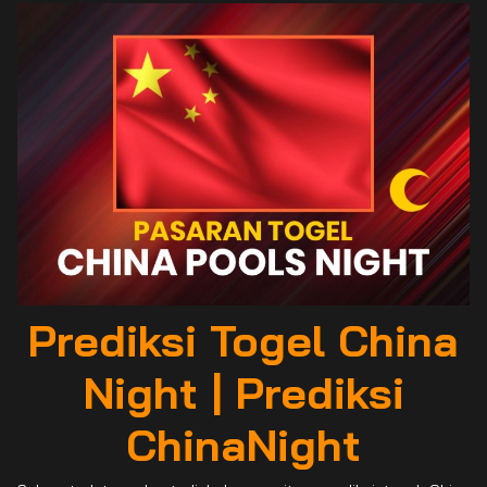
Prediksi Togel China
Night | Prediksi
ChinaNight