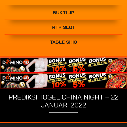
BUKTI JP
RTP SLOT
TABLE SHIO
PREDIKSI TOGEL CHINA NIGHT – 22
JANUARI 2022