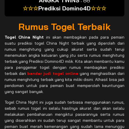
ANGKA TWINS
:
88
☆☆☆
Prediksi Domino4D
☆☆☆
Rumus Togel Terbaik
Togel China Night
ini akan membagikan pada para pemain
suatu prediksi togel China Night terbaik yang diperoleh dari
rumus menghitung yang cukup akurat serta sudah teruji
menemukan angka keluaran yang jitu serta rumus menghitung
terbaik yang Prediksi Domino4D milik. Kita akan membantu kamu
para penggemar togel dengan rumus membagikan prediksi
terbaik dari
bandar judi togel online
yang menghasilkan dari
rumus menghitung terbaik yang kita miliki disini. Alhasil bisa jadi
pendoman untuk para pemain buat memperoleh keuntungan
yang sangat banyak.
Togel China Night ini juga sudah terbiasa menggunakan rumus,
sebab rumus togel ini selalu hasilnya akurat dan akan selalu
melakukan pembaharuan mengiktui pasarannya serta rumus
yang diserahkan ini sudah teruji sangat membantu untuk para
pemain buat meraih kemenangan yang sudah lama menunggu