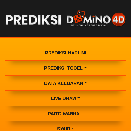
PREDIKSI HARI INI
PREDIKSI TOGEL
DATA KELUARAN
LIVE DRAW
PAITO WARNA
SYAIR