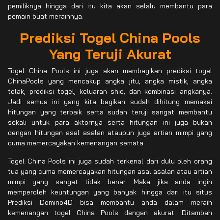
pemiliknya hingga dari itu kita akan selalu membantu para
pemain buat meraihnya.
Prediksi Togel China Pools
Yang Teruji Akurat
Togel China Pools ini juga akan membagikan prediksi togel
ChinaPools yang mencakup angka jitu, angka mistik, angka
tolak, prediksi togel, keluaran shio, dan kombinasi angkanya.
Jadi semua ini yang kita bagikan sudah dihitung memakai
hitungan yang terbaik serta sudah teruji sangat membantu
sekali untuk para aktornya serta hitungan ini juga bukan
dengan hitungan asal asalan ataupun juga artian mimpi yang
cuma memercayakan kemenangan semata.
Togel China Pools ini juga sudah terkenal dari dulu oleh orang
tua yang cuma memercayakan hitungan asal asalan atau artian
mimpi yang sangat tidak benar. Maka jika anda ingin
memperoleh keuntungan yang banyak hingga dari itu situs
Prediksi Domino4D bisa membantu anda dalam meraih
kemenangan togel China Pools dengan akurat. Ditambah