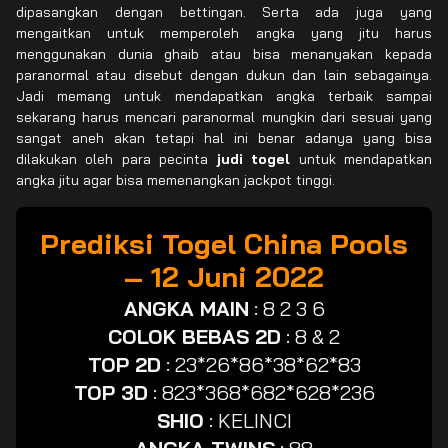
dipasangkan dengan bettingan. Serta ada juga yang
mengaitkan untuk memperoleh angka yang jitu harus
menggunakan dunia ghaib atau bisa menanyakan kepada
paranormal atau disebut dengan dukun dan lain sebagainya.
Jadi memang untuk mendapatkan angka terbaik sampai
sekarang harus mencari paranormal mungkin dari sesuai yang
sangat aneh akan tetapi hal ini benar adanya yang bisa
dilakukan oleh para pecinta
judi togel
untuk mendapatkan
angka jitu agar bisa memenangkan jackpot tinggi.
Prediksi Togel China Pools
– 12 Juni 2022
ANGKA MAIN
:
8 2 3 6
COLOK BEBAS 2D
:
8 & 2
TOP 2D
:
23*26*86*38*62*83
TOP 3D
:
823*368*682*628*236
SHIO
:
KELINCI