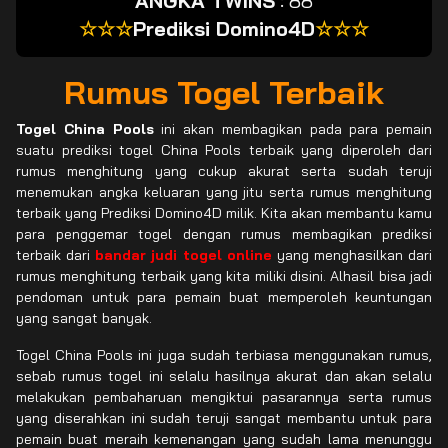
ANGKA TWINS
:
88
☆☆☆
Prediksi Domino4D
☆☆☆
Rumus Togel Terbaik
Togel China Pools
ini akan membagikan pada para pemain
suatu prediksi togel China Pools terbaik yang diperoleh dari
rumus menghitung yang cukup akurat serta sudah teruji
menemukan angka keluaran yang jitu serta rumus menghitung
terbaik yang Prediksi Domino4D milik. Kita akan membantu kamu
para penggemar togel dengan rumus membagikan prediksi
terbaik dari
bandar judi togel online
yang menghasilkan dari
rumus menghitung terbaik yang kita miliki disini. Alhasil bisa jadi
pendoman untuk para pemain buat memperoleh keuntungan
yang sangat banyak.
Togel China Pools ini juga sudah terbiasa menggunakan rumus,
sebab rumus togel ini selalu hasilnya akurat dan akan selalu
melakukan pembaharuan mengiktui pasarannya serta rumus
yang diserahkan ini sudah teruji sangat membantu untuk para
pemain buat meraih kemenangan yang sudah lama menunggu