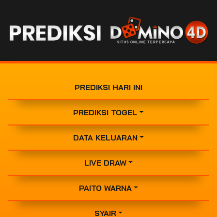
PREDIKSI HARI INI
PREDIKSI TOGEL
DATA KELUARAN
LIVE DRAW
PAITO WARNA
SYAIR