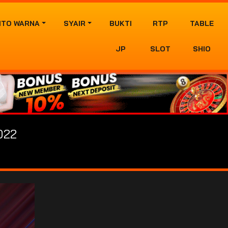
ITO WARNA
SYAIR
BUKTI
RTP
TABLE
JP
SLOT
SHIO
022