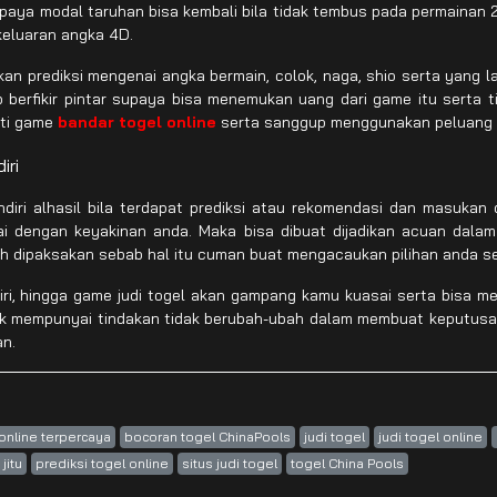
ya modal taruhan bisa kembali bila tidak tembus pada permainan 2
keluaran angka 4D.
kan prediksi mengenai angka bermain, colok, naga, shio serta yang
ib berfikir pintar supaya bisa menemukan uang dari game itu serta 
uti game
bandar togel online
serta sanggup menggunakan peluang 
iri
diri alhasil bila terdapat prediksi atau rekomendasi dan masukan 
ai dengan keyakinan anda. Maka bisa dibuat dijadikan acuan dalam
h dipaksakan sebab hal itu cuman buat mengacaukan pilihan anda sen
i, hingga game judi togel akan gampang kamu kuasai serta bisa me
idak mempunyai tindakan tidak berubah-ubah dalam membuat keputusan
an.
online terpercaya
bocoran togel ChinaPools
judi togel
judi togel online
jitu
prediksi togel online
situs judi togel
togel China Pools