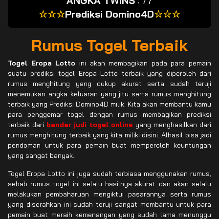
ANGKA TWINS
:
77
☆☆☆
Prediksi Domino4D
☆☆☆
Rumus Togel Terbaik
Togel Eropa Lotto
ini akan membagikan pada para pemain
suatu prediksi togel Eropa Lotto terbaik yang diperoleh dari
rumus menghitung yang cukup akurat serta sudah teruji
menemukan angka keluaran yang jitu serta rumus menghitung
terbaik yang Prediksi Domino4D milik. Kita akan membantu kamu
para penggemar togel dengan rumus membagikan prediksi
terbaik dari
bandar judi togel online
yang menghasilkan dari
rumus menghitung terbaik yang kita miliki disini. Alhasil bisa jadi
pendoman untuk para pemain buat memperoleh keuntungan
yang sangat banyak.
Togel Eropa Lotto ini juga sudah terbiasa menggunakan rumus,
sebab rumus togel ini selalu hasilnya akurat dan akan selalu
melakukan pembaharuan mengiktui pasarannya serta rumus
yang diserahkan ini sudah teruji sangat membantu untuk para
pemain buat meraih kemenangan yang sudah lama menunggu