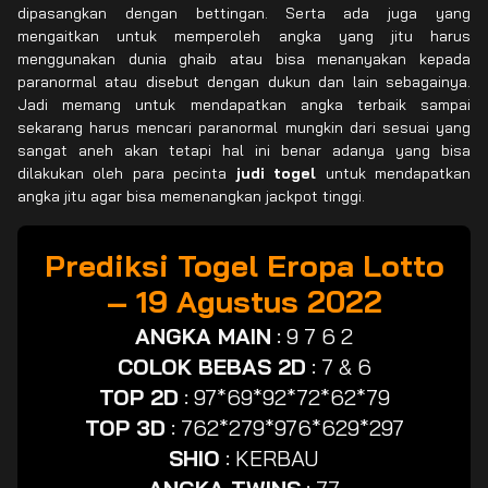
dipasangkan dengan bettingan. Serta ada juga yang
mengaitkan untuk memperoleh angka yang jitu harus
menggunakan dunia ghaib atau bisa menanyakan kepada
paranormal atau disebut dengan dukun dan lain sebagainya.
Jadi memang untuk mendapatkan angka terbaik sampai
sekarang harus mencari paranormal mungkin dari sesuai yang
sangat aneh akan tetapi hal ini benar adanya yang bisa
dilakukan oleh para pecinta
judi togel
untuk mendapatkan
angka jitu agar bisa memenangkan jackpot tinggi.
Prediksi Togel Eropa Lotto
– 19 Agustus 2022
ANGKA MAIN
:
9 7 6 2
COLOK BEBAS 2D
:
7 & 6
TOP 2D
:
97*69*92*72*62*79
TOP 3D
:
762*279*976*629*297
SHIO
:
KERBAU