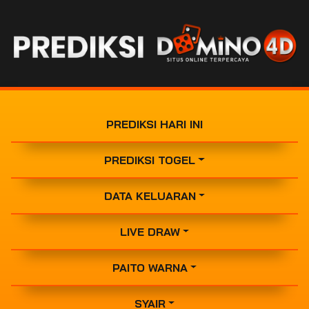
PREDIKSI HARI INI
PREDIKSI TOGEL
DATA KELUARAN
LIVE DRAW
PAITO WARNA
SYAIR