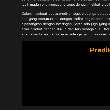
lebih mudah bila memasang togel dengan melihat predik
Dalam membuat suatu prediksi togel biasanya berdas
ada yang merumuskan dengan meliat angka sebelumn
dipasangkan dengan bettingan. Serta ada juga yang
atau disebut dengan dukun dan lain sebagainya. Jad
aneh akan tetapi hal ini benar adanya yang bisa dilaku
Predi