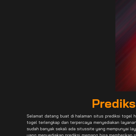
Prediks
Selamat datang buat di halaman situs prediksi togel h
togel terlengkap dan terpercaya menyediakan layanan
sudah banyak sekali ada situssite yang mempunyai lay
yang menyediakan prediksi memang bisa memberikan rum