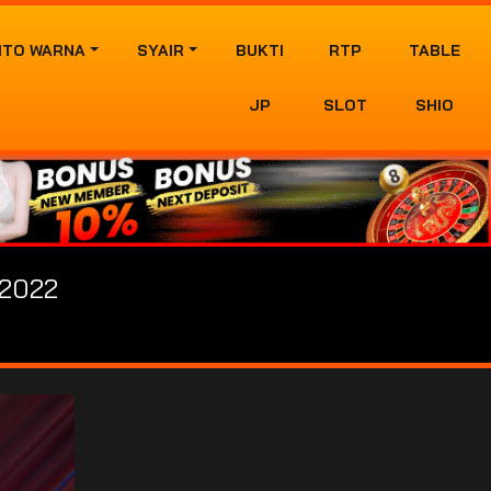
ITO WARNA
SYAIR
BUKTI
RTP
TABLE
JP
SLOT
SHIO
 2022