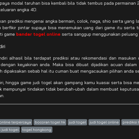
ya modal taruhan bisa kembali bila tidak tembus pada permainan 2
keluaran angka 4D.
kan prediksi mengenai angka bermain, colok, naga, shio serta yang
ib berfikir pintar supaya bisa menemukan uang dari game itu serta 
uti game
bandar togel online
serta sanggup menggunakan peluang 
iri
diri alhasil bila terdapat prediksi atau rekomendasi dan masukan 
 dengan keyakinan anda. Maka bisa dibuat dijadikan acuan dalam 
h dipaksakan sebab hal itu cuman buat mengacaukan pilihan anda sen
i, hingga game judi togel akan gampang kamu kuasai serta bisa me
idak mempunyai tindakan tidak berubah-ubah dalam membuat keputusan
an.
online terpercaya
bocoran togel hk
judi togel
judi togel online
prediksi 
s judi togel
togel hongkong