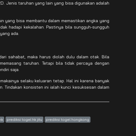
D. Jenis taruhan yang lain yang bisa digunakan adalah
 lain yang bisa membantu dalam memastikan angka yang
tidak hadapi kekalahan. Pastinya bila sungguh-sungguh
yang ada.
dari sahabat, maka harus diolah dulu dalam otak. Bila
memasang taruhan. Tetapi bila tidak percaya dengan
diri saja.
makainya selaku keluaran tetap. Hal ini karena banyak
. Tindakan konsisten ini ialah kunci kesuksesan dalam
hk
prediksi togel hk jitu
prediksi togel hongkong