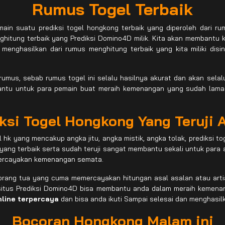
Rumus Togel Terbaik
in suatu prediksi togel hongkong terbaik yang diperoleh dari ru
ghitung terbaik yang Prediksi Domino4D milik. Kita akan membant
menghasilkan dari rumus menghitung terbaik yang kita miliki disin
rumus, sebab rumus togel ini selalu hasilnya akurat dan akan sel
antu untuk para pemain buat meraih kemenangan yang sudah lama m
ksi Togel Hongkong Yang Teruji 
 hk yang mencakup angka jitu, angka mistik, angka tolak, prediksi t
 yang terbaik serta sudah teruji sangat membantu sekali untuk para 
mercayakan kemenangan semata.
h orang tua yang cuma memercayakan hitungan asal asalan atau artia
situs Prediksi Domino4D bisa membantu anda dalam meraih kemenan
nline terpercaya
dan bisa anda ikuti Sampai selesai dan menghasilk
Bocoran Hongkong Malam ini