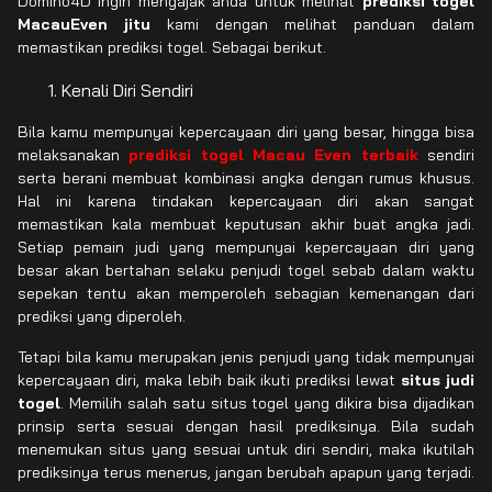
Domino4D ingin mengajak anda untuk melihat
prediksi togel
MacauEven jitu
kami dengan melihat panduan dalam
memastikan prediksi togel. Sebagai berikut.
Kenali Diri Sendiri
Bila kamu mempunyai kepercayaan diri yang besar, hingga bisa
melaksanakan
prediksi togel Macau Even terbaik
sendiri
serta berani membuat kombinasi angka dengan rumus khusus.
Hal ini karena tindakan kepercayaan diri akan sangat
memastikan kala membuat keputusan akhir buat angka jadi.
Setiap pemain judi yang mempunyai kepercayaan diri yang
besar akan bertahan selaku penjudi togel sebab dalam waktu
sepekan tentu akan memperoleh sebagian kemenangan dari
prediksi yang diperoleh.
Tetapi bila kamu merupakan jenis penjudi yang tidak mempunyai
kepercayaan diri, maka lebih baik ikuti prediksi lewat
situs judi
togel
. Memilih salah satu situs togel yang dikira bisa dijadikan
prinsip serta sesuai dengan hasil prediksinya. Bila sudah
menemukan situs yang sesuai untuk diri sendiri, maka ikutilah
prediksinya terus menerus, jangan berubah apapun yang terjadi.