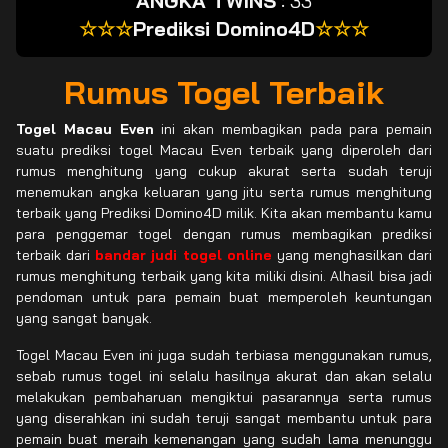
ANGKA TWINS
:
33
☆☆☆
Prediksi Domino4D
☆☆☆
Rumus Togel Terbaik
Togel Macau Even
ini akan membagikan pada para pemain
suatu prediksi togel Macau Even terbaik yang diperoleh dari
rumus menghitung yang cukup akurat serta sudah teruji
menemukan angka keluaran yang jitu serta rumus menghitung
terbaik yang Prediksi Domino4D milik. Kita akan membantu kamu
para penggemar togel dengan rumus membagikan prediksi
terbaik dari
bandar judi togel online
yang menghasilkan dari
rumus menghitung terbaik yang kita miliki disini. Alhasil bisa jadi
pendoman untuk para pemain buat memperoleh keuntungan
yang sangat banyak.
Togel Macau Even ini juga sudah terbiasa menggunakan rumus,
sebab rumus togel ini selalu hasilnya akurat dan akan selalu
melakukan pembaharuan mengiktui pasarannya serta rumus
yang diserahkan ini sudah teruji sangat membantu untuk para
pemain buat meraih kemenangan yang sudah lama menunggu