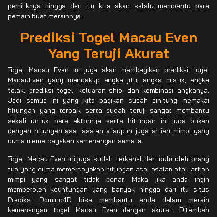
pemiliknya hingga dari itu kita akan selalu membantu para
pemain buat meraihnya.
Prediksi Togel Macau Even
Yang Teruji Akurat
Togel Macau Even ini juga akan membagikan prediksi togel
MacauEven yang mencakup angka jitu, angka mistik, angka
tolak, prediksi togel, keluaran shio, dan kombinasi angkanya.
Jadi semua ini yang kita bagikan sudah dihitung memakai
hitungan yang terbaik serta sudah teruji sangat membantu
sekali untuk para aktornya serta hitungan ini juga bukan
dengan hitungan asal asalan ataupun juga artian mimpi yang
cuma memercayakan kemenangan semata.
Togel Macau Even ini juga sudah terkenal dari dulu oleh orang
tua yang cuma memercayakan hitungan asal asalan atau artian
mimpi yang sangat tidak benar. Maka jika anda ingin
memperoleh keuntungan yang banyak hingga dari itu situs
Prediksi Domino4D bisa membantu anda dalam meraih
kemenangan togel Macau Even dengan akurat. Ditambah