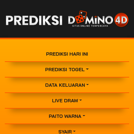
PREDIKSI HARI INI
PREDIKSI TOGEL
DATA KELUARAN
LIVE DRAW
PAITO WARNA
SYAIR