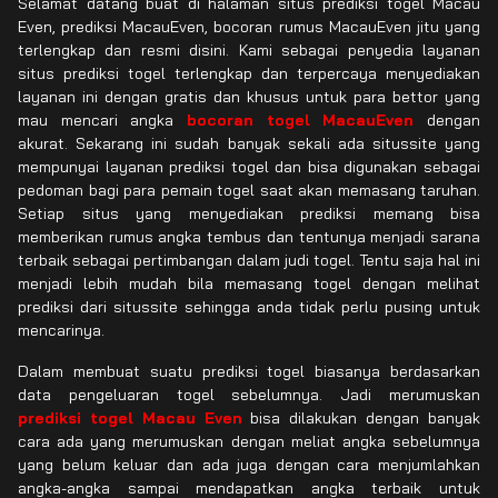
Selamat datang buat di halaman situs prediksi togel Macau
Even, prediksi MacauEven, bocoran rumus MacauEven jitu yang
terlengkap dan resmi disini. Kami sebagai penyedia layanan
situs prediksi togel terlengkap dan terpercaya menyediakan
layanan ini dengan gratis dan khusus untuk para bettor yang
mau mencari angka
bocoran togel MacauEven
dengan
akurat. Sekarang ini sudah banyak sekali ada situssite yang
mempunyai layanan prediksi togel dan bisa digunakan sebagai
pedoman bagi para pemain togel saat akan memasang taruhan.
Setiap situs yang menyediakan prediksi memang bisa
memberikan rumus angka tembus dan tentunya menjadi sarana
terbaik sebagai pertimbangan dalam judi togel. Tentu saja hal ini
menjadi lebih mudah bila memasang togel dengan melihat
prediksi dari situssite sehingga anda tidak perlu pusing untuk
mencarinya.
Dalam membuat suatu prediksi togel biasanya berdasarkan
data pengeluaran togel sebelumnya. Jadi merumuskan
prediksi togel Macau Even
bisa dilakukan dengan banyak
cara ada yang merumuskan dengan meliat angka sebelumnya
yang belum keluar dan ada juga dengan cara menjumlahkan
angka-angka sampai mendapatkan angka terbaik untuk