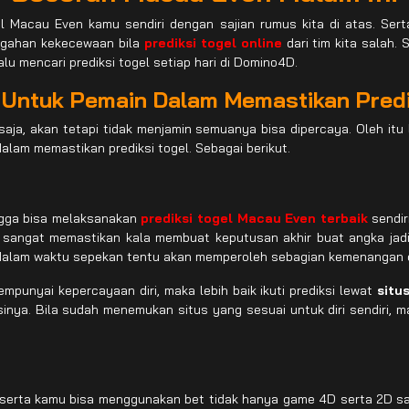
 Macau Even kamu sendiri dengan sajian rumus kita di atas. Sert
nggahan kekecewaan bila
prediksi togel online
dari tim kita salah.
lu mencari prediksi togel setiap hari di Domino4D.
Untuk Pemain Dalam Memastikan Predi
saja, akan tetapi tidak menjamin semuanya bisa dipercaya. Oleh it
lam memastikan prediksi togel. Sebagai berikut.
ngga bisa melaksanakan
prediksi togel Macau Even terbaik
sendir
an sangat memastikan kala membuat keputusan akhir buat angka jadi
dalam waktu sepekan tentu akan memperoleh sebagian kemenangan dar
mpunyai kepercayaan diri, maka lebih baik ikuti prediksi lewat
situs
ksinya. Bila sudah menemukan situs yang sesuai untuk diri sendiri, 
erta kamu bisa menggunakan bet tidak hanya game 4D serta 2D saja