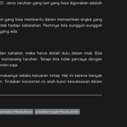
D. Jenis taruhan yang lain yang bisa digunakan adalah
 lain yang bisa membantu dalam memastikan angka yang
tidak hadapi kekalahan. Pastinya bila sungguh-sungguh
yang ada.
dari sahabat, maka harus diolah dulu dalam otak. Bila
 memasang taruhan. Tetapi bila tidak percaya dengan
diri saja.
makainya selaku keluaran tetap. Hal ini karena banyak
. Tindakan konsisten ini ialah kunci kesuksesan dalam
prediksi MacauEven
prediksi togel Macau Even