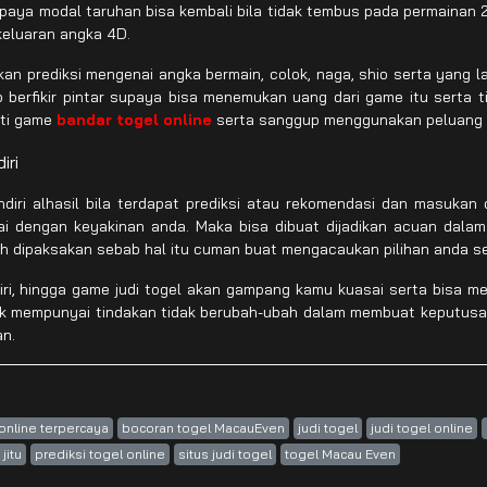
ya modal taruhan bisa kembali bila tidak tembus pada permainan 2
keluaran angka 4D.
kan prediksi mengenai angka bermain, colok, naga, shio serta yang
ib berfikir pintar supaya bisa menemukan uang dari game itu serta 
uti game
bandar togel online
serta sanggup menggunakan peluang 
iri
diri alhasil bila terdapat prediksi atau rekomendasi dan masukan 
i dengan keyakinan anda. Maka bisa dibuat dijadikan acuan dalam
h dipaksakan sebab hal itu cuman buat mengacaukan pilihan anda sen
i, hingga game judi togel akan gampang kamu kuasai serta bisa me
idak mempunyai tindakan tidak berubah-ubah dalam membuat keputusan
an.
online terpercaya
bocoran togel MacauEven
judi togel
judi togel online
jitu
prediksi togel online
situs judi togel
togel Macau Even