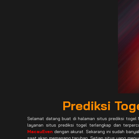
Prediksi Tog
Selamat datang buat di halaman situs prediksi togel
layanan situs prediksi togel terlengkap dan terp
MacauEven
dengan akurat. Sekarang ini sudah banya
saat akan memasang taruhan. Setiap situs yang meny