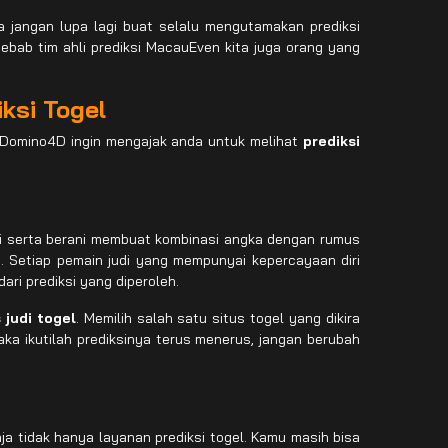
a jangan lupa lagi buat selalu mengutamakan prediksi
 Sebab tim ahli prediksi MacauEven kita juga orang yang
ksi Togel
u Domino4D ingin mengajak anda untuk melihat
prediksi
i serta berani membuat kombinasi angka dengan rumus
. Setiap pemain judi yang mempunyai kepercayaan diri
i prediksi yang diperoleh.
 judi togel
. Memilih salah satu situs togel yang dikira
maka ikutilah prediksinya terus menerus, jangan berubah
 tidak hanya layanan prediksi togel. Kamu masih bisa