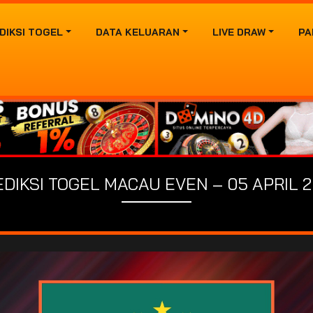
DIKSI TOGEL
DATA KELUARAN
LIVE DRAW
PA
DIKSI TOGEL MACAU EVEN – 05 APRIL 