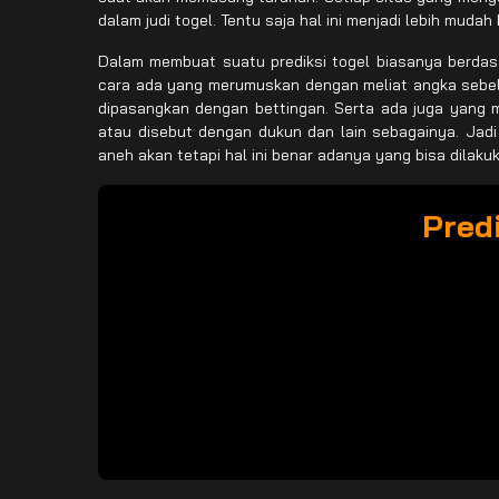
dalam judi togel. Tentu saja hal ini menjadi lebih muda
Dalam membuat suatu prediksi togel biasanya berda
cara ada yang merumuskan dengan meliat angka sebe
dipasangkan dengan bettingan. Serta ada juga yang
atau disebut dengan dukun dan lain sebagainya. Jad
aneh akan tetapi hal ini benar adanya yang bisa dilaku
Pred