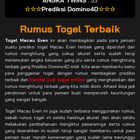
ANGKA TWINS
:
33
☆☆☆
Prediksi Domino4D
☆☆☆
Rumus Togel Terbaik
Togel Macau Even
ini akan membagikan pada para pemain
suatu prediksi togel Macau Even terbaik yang diperoleh dari
rumus menghitung yang cukup akurat serta sudah teruji
menemukan angka keluaran yang jitu serta rumus menghitung
terbaik yang Prediksi Domino4D milik. Kita akan membantu kamu
para penggemar togel dengan rumus membagikan prediksi
terbaik dari
bandar judi togel online
yang menghasilkan dari
rumus menghitung terbaik yang kita miliki disini. Alhasil bisa jadi
pendoman untuk para pemain buat memperoleh keuntungan
yang sangat banyak.
Togel Macau Even ini juga sudah terbiasa menggunakan rumus,
sebab rumus togel ini selalu hasilnya akurat dan akan selalu
melakukan pembaharuan mengiktui pasarannya serta rumus
yang diserahkan ini sudah teruji sangat membantu untuk para
pemain buat meraih kemenangan yang sudah lama menunggu