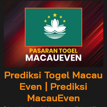
Prediksi Togel Macau
Even | Prediksi
MacauEven