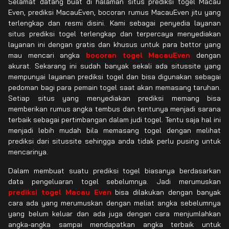
Selamat datang buat di halaman situs prediksi togel Macau
Even, prediksi MacauEven, bocoran rumus MacauEven jitu yang
terlengkap dan resmi disini. Kami sebagai penyedia layanan
situs prediksi togel terlengkap dan terpercaya menyediakan
layanan ini dengan gratis dan khusus untuk para bettor yang
mau mencari angka
bocoran togel MacauEven
dengan
akurat. Sekarang ini sudah banyak sekali ada situssite yang
mempunyai layanan prediksi togel dan bisa digunakan sebagai
pedoman bagi para pemain togel saat akan memasang taruhan.
Setiap situs yang menyediakan prediksi memang bisa
memberikan rumus angka tembus dan tentunya menjadi sarana
terbaik sebagai pertimbangan dalam judi togel. Tentu saja hal ini
menjadi lebih mudah bila memasang togel dengan melihat
prediksi dari situssite sehingga anda tidak perlu pusing untuk
mencarinya.
Dalam membuat suatu prediksi togel biasanya berdasarkan
data pengeluaran togel sebelumnya. Jadi merumuskan
prediksi togel Macau Even
bisa dilakukan dengan banyak
cara ada yang merumuskan dengan meliat angka sebelumnya
yang belum keluar dan ada juga dengan cara menjumlahkan
angka-angka sampai mendapatkan angka terbaik untuk