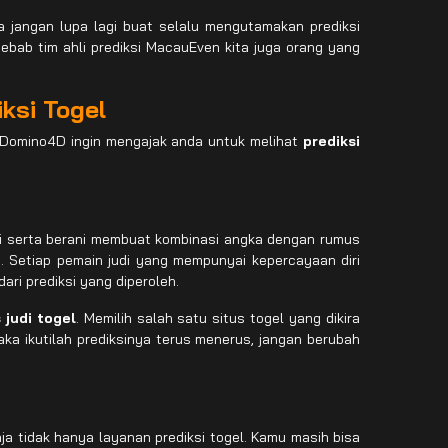
a jangan lupa lagi buat selalu mengutamakan prediksi
 Sebab tim ahli prediksi MacauEven kita juga orang yang
ksi Togel
u Domino4D ingin mengajak anda untuk melihat
prediksi
i serta berani membuat kombinasi angka dengan rumus
. Setiap pemain judi yang mempunyai kepercayaan diri
i prediksi yang diperoleh.
 judi togel
. Memilih salah satu situs togel yang dikira
maka ikutilah prediksinya terus menerus, jangan berubah
 tidak hanya layanan prediksi togel. Kamu masih bisa