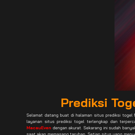
Prediksi Tog
Selamat datang buat di halaman situs prediksi togel
layanan situs prediksi togel terlengkap dan terp
MacauEven
dengan akurat. Sekarang ini sudah banya
saat akan memasang taruhan. Setiap situs yang meny