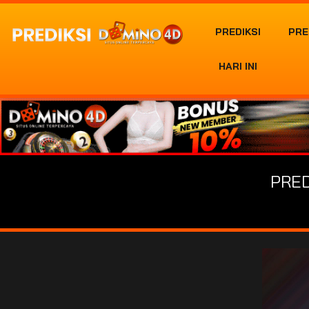
PREDIKSI
PRE
HARI INI
PRED