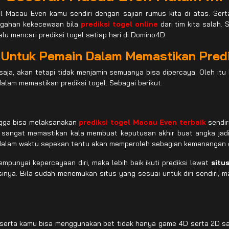
 Macau Even kamu sendiri dengan sajian rumus kita di atas. Sert
nggahan kekecewaan bila
prediksi togel online
dari tim kita salah.
lu mencari prediksi togel setiap hari di Domino4D.
Untuk Pemain Dalam Memastikan Predi
saja, akan tetapi tidak menjamin semuanya bisa dipercaya. Oleh it
lam memastikan prediksi togel. Sebagai berikut.
ngga bisa melaksanakan
prediksi togel Macau Even terbaik
sendir
an sangat memastikan kala membuat keputusan akhir buat angka jadi
dalam waktu sepekan tentu akan memperoleh sebagian kemenangan dar
mpunyai kepercayaan diri, maka lebih baik ikuti prediksi lewat
situs
ksinya. Bila sudah menemukan situs yang sesuai untuk diri sendiri, 
erta kamu bisa menggunakan bet tidak hanya game 4D serta 2D saja