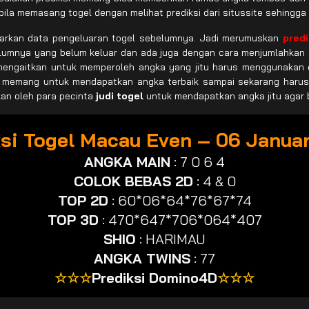
h bila memasang togel dengan melihat prediksi dari situssite sehingg
sarkan data pengeluaran togel sebelumnya. Jadi merumuskan
pred
lumnya yang belum keluar dan ada juga dengan cara menjumlahkan 
 mengaitkan untuk memperoleh angka yang jitu harus menggunakan 
i memang untuk mendapatkan angka terbaik sampai sekarang harus
kan oleh para pecinta
judi togel
untuk mendapatkan angka jitu agar 
si Togel Macau Even – 06 Janua
ANGKA MAIN
:
7 0 6 4
COLOK BEBAS 2D
:
4 & 0
TOP 2D
:
60*06*64*76*67*74
TOP 3D
:
470*647*706*064*407
SHIO
:
HARIMAU
ANGKA TWINS
:
77
☆☆☆
Prediksi Domino4D
☆☆☆