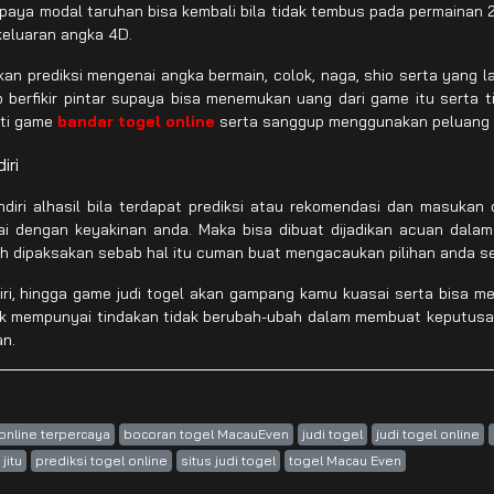
ya modal taruhan bisa kembali bila tidak tembus pada permainan 2
keluaran angka 4D.
kan prediksi mengenai angka bermain, colok, naga, shio serta yang
ib berfikir pintar supaya bisa menemukan uang dari game itu serta 
uti game
bandar togel online
serta sanggup menggunakan peluang 
iri
diri alhasil bila terdapat prediksi atau rekomendasi dan masukan 
i dengan keyakinan anda. Maka bisa dibuat dijadikan acuan dalam
h dipaksakan sebab hal itu cuman buat mengacaukan pilihan anda sen
i, hingga game judi togel akan gampang kamu kuasai serta bisa me
idak mempunyai tindakan tidak berubah-ubah dalam membuat keputusan
an.
online terpercaya
bocoran togel MacauEven
judi togel
judi togel online
jitu
prediksi togel online
situs judi togel
togel Macau Even