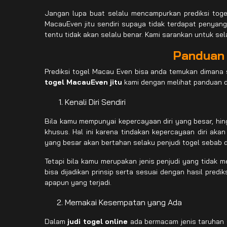
Jangan lupa buat selalu mencampurkan prediksi togel
MacauEven jitu sendiri supaya tidak terdapat penya
tentu tidak akan selalu benar. Kami sarankan untuk sela
Panduan 
Prediksi togel Macau Even bisa anda temukan dimana 
togel MacauEven jitu
kami dengan melihat panduan da
Kenali Diri Sendiri
Bila kamu mempunyai kepercayaan diri yang besar, hi
khusus. Hal ini karena tindakan kepercayaan diri ak
yang besar akan bertahan selaku penjudi togel sebab 
Tetapi bila kamu merupakan jenis penjudi yang tidak me
bisa dijadikan prinsip serta sesuai dengan hasil predi
apapun yang terjadi.
Memakai Kesempatan yang Ada
Dalam
judi togel online
ada bermacam jenis taruhan s