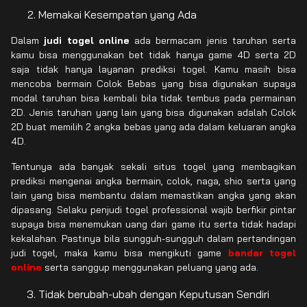
Memakai Kesempatan yang Ada
Dalam
judi togel online
ada bermacam jenis taruhan serta
kamu bisa menggunakan bet tidak hanya game 4D serta 2D
saja tidak hanya layanan prediksi togel. Kamu masih bisa
mencoba bermain Colok Bebas yang bisa digunakan supaya
modal taruhan bisa kembali bila tidak tembus pada permainan
2D. Jenis taruhan yang lain yang bisa digunakan adalah Colok
2D buat memilih 2 angka bebas yang ada dalam keluaran angka
4D.
Tentunya ada banyak sekali situs togel yang membagikan
prediksi mengenai angka bermain, colok, naga, shio serta yang
lain yang bisa membantu dalam memastikan angka yang akan
dipasang. Selaku penjudi togel professional wajib berfikir pintar
supaya bisa menemukan uang dari game itu serta tidak hadapi
kekalahan. Pastinya bila sungguh-sungguh dalam pertandingan
judi togel, maka kamu bisa mengikuti game
bandar togel
online
serta sanggup menggunakan peluang yang ada.
Tidak berubah-ubah dengan Keputusan Sendiri