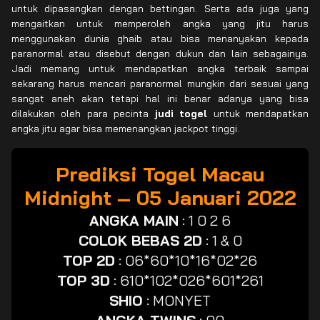
untuk dipasangkan dengan bettingan. Serta ada juga yang
mengaitkan untuk memperoleh angka yang jitu harus
menggunakan dunia ghaib atau bisa menanyakan kepada
paranormal atau disebut dengan dukun dan lain sebagainya.
Jadi memang untuk mendapatkan angka terbaik sampai
sekarang harus mencari paranormal mungkin dari sesuai yang
sangat aneh akan tetapi hal ini benar adanya yang bisa
dilakukan oleh para pecinta
judi togel
untuk mendapatkan
angka jitu agar bisa memenangkan jackpot tinggi.
Prediksi Togel Macau
Midnight – 05 Januari 2022
ANGKA MAIN
:
1 0 2 6
COLOK BEBAS 2D
:
1 & 0
TOP 2D
:
06*60*10*16*02*26
TOP 3D
:
610*102*026*601*261
SHIO
:
MONYET