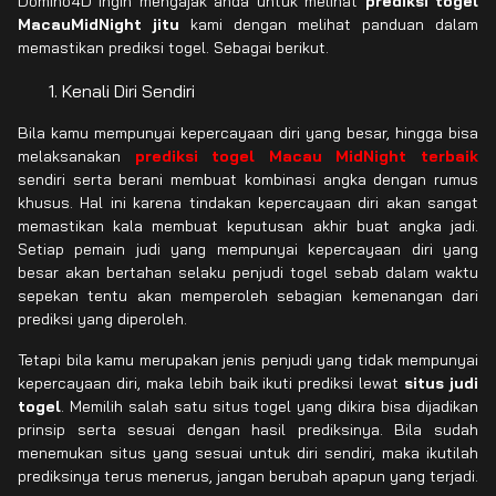
Domino4D ingin mengajak anda untuk melihat
prediksi togel
MacauMidNight jitu
kami dengan melihat panduan dalam
memastikan prediksi togel. Sebagai berikut.
Kenali Diri Sendiri
Bila kamu mempunyai kepercayaan diri yang besar, hingga bisa
melaksanakan
prediksi togel Macau MidNight terbaik
sendiri serta berani membuat kombinasi angka dengan rumus
khusus. Hal ini karena tindakan kepercayaan diri akan sangat
memastikan kala membuat keputusan akhir buat angka jadi.
Setiap pemain judi yang mempunyai kepercayaan diri yang
besar akan bertahan selaku penjudi togel sebab dalam waktu
sepekan tentu akan memperoleh sebagian kemenangan dari
prediksi yang diperoleh.
Tetapi bila kamu merupakan jenis penjudi yang tidak mempunyai
kepercayaan diri, maka lebih baik ikuti prediksi lewat
situs judi
togel
. Memilih salah satu situs togel yang dikira bisa dijadikan
prinsip serta sesuai dengan hasil prediksinya. Bila sudah
menemukan situs yang sesuai untuk diri sendiri, maka ikutilah
prediksinya terus menerus, jangan berubah apapun yang terjadi.