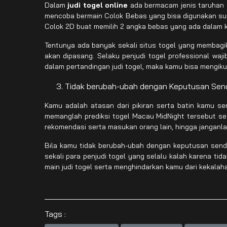
Dalam
judi togel online
ada bermacam jenis taruhan s
mencoba bermain Colok Bebas yang bisa digunakan supa
Colok 2D buat memilih 2 angka bebas yang ada dalam 
Tentunya ada banyak sekali situs togel yang membagi
akan dipasang. Selaku penjudi togel professional waj
dalam pertandingan judi togel, maka kamu bisa mengik
Tidak berubah-ubah dengan Keputusan Send
Kamu adalah atasan dari pikiran serta batin kamu sen
memanglah prediksi togel Macau MidNight tersebut se
rekomendasi serta masukan orang lain, hingga janganla
Bila kamu tidak berubah-ubah dengan keputusan sendir
sekali para penjudi togel yang selalu kalah karena t
main judi togel serta menghindarkan kamu dari kekalah
Tags :