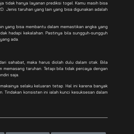
 tidak hanya layanan prediksi togel. Kamu masih bisa
D. Jenis taruhan yang lain yang bisa digunakan adalah
 lain yang bisa membantu dalam memastikan angka yang
tidak hadapi kekalahan. Pastinya bila sungguh-sungguh
yang ada.
dari sahabat, maka harus diolah dulu dalam otak. Bila
m memasang taruhan. Tetapi bila tidak percaya dengan
diri saja.
makainya selaku keluaran tetap. Hal ini karena banyak
. Tindakan konsisten ini ialah kunci kesuksesan dalam