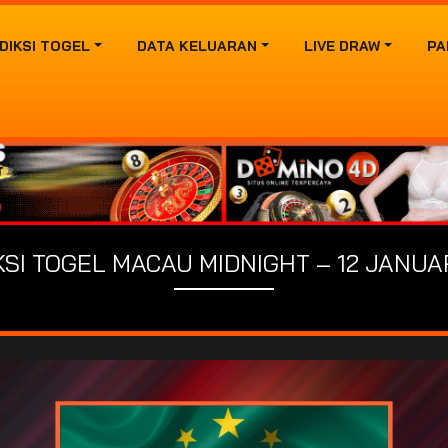
DIKSI TOGEL
DATA KELUARAN
LIVE DRAW
PA
KSI TOGEL MACAU MIDNIGHT – 12 JANUAR