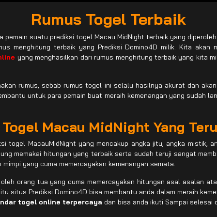
Rumus Togel Terbaik
 pemain suatu prediksi togel Macau MidNight terbaik yang diperole
umus menghitung terbaik yang Prediksi Domino4D milik. Kita ak
nline
yang menghasilkan dari rumus menghitung terbaik yang kita mili
nakan rumus, sebab rumus togel ini selalu hasilnya akurat dan ak
membantu untuk para pemain buat meraih kemenangan yang sudah lama
 Togel Macau MidNight Yang Teru
i togel MacauMidNight yang mencakup angka jitu, angka mistik, ang
tung memakai hitungan yang terbaik serta sudah teruji sangat memba
ian mimpi yang cuma memercayakan kemenangan semata.
lu oleh orang tua yang cuma memercayakan hitungan asal asalan atau
 itu situs Prediksi Domino4D bisa membantu anda dalam meraih kem
ndar togel online terpercaya
dan bisa anda ikuti Sampai selesai 