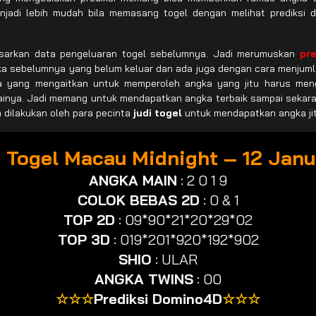
enjadi lebih mudah bila memasang togel dengan melihat prediksi d
asarkan data pengeluaran togel sebelumnya. Jadi merumuskan
pr
a sebelumnya yang belum keluar dan ada juga dengan cara menjum
ga yang mengaitkan untuk memperoleh angka yang jitu harus me
ainya. Jadi memang untuk mendapatkan angka terbaik sampai sekara
a dilakukan oleh para pecinta
judi togel
untuk mendapatkan angka jit
i Togel Macau Midnight – 12 Janu
ANGKA MAIN
:
2 0 1 9
COLOK BEBAS 2D
:
0 & 1
TOP 2D
:
09*90*21*20*29*02
TOP 3D
:
019*201*920*192*902
SHIO
:
ULAR
ANGKA TWINS
:
00
☆☆☆
Prediksi Domino4D
☆☆☆