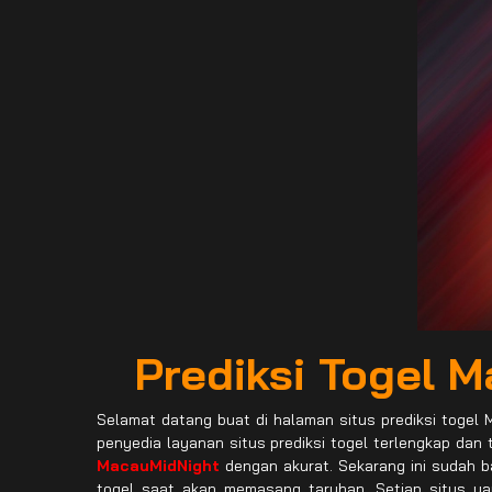
Prediksi Togel 
Selamat datang buat di halaman situs prediksi togel 
penyedia layanan situs prediksi togel terlengkap da
MacauMidNight
dengan akurat. Sekarang ini sudah 
togel saat akan memasang taruhan. Setiap situs y