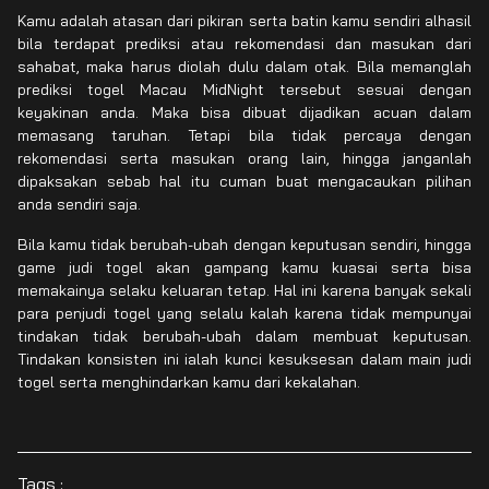
Kamu adalah atasan dari pikiran serta batin kamu sendiri alhasil
bila terdapat prediksi atau rekomendasi dan masukan dari
sahabat, maka harus diolah dulu dalam otak. Bila memanglah
prediksi togel Macau MidNight tersebut sesuai dengan
keyakinan anda. Maka bisa dibuat dijadikan acuan dalam
memasang taruhan. Tetapi bila tidak percaya dengan
rekomendasi serta masukan orang lain, hingga janganlah
dipaksakan sebab hal itu cuman buat mengacaukan pilihan
anda sendiri saja.
Bila kamu tidak berubah-ubah dengan keputusan sendiri, hingga
game judi togel akan gampang kamu kuasai serta bisa
memakainya selaku keluaran tetap. Hal ini karena banyak sekali
para penjudi togel yang selalu kalah karena tidak mempunyai
tindakan tidak berubah-ubah dalam membuat keputusan.
Tindakan konsisten ini ialah kunci kesuksesan dalam main judi
togel serta menghindarkan kamu dari kekalahan.
Tags :