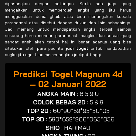
dipasangkan dengan bettingan. Serta ada juga yang
mengaitkan untuk memperoleh angka yang jitu harus
menggunakan dunia ghaib atau bisa menanyakan kepada
paranormal atau disebut dengan dukun dan lain sebagainya.
Jadi memang untuk mendapatkan angka terbaik sampai
sekarang harus mencari paranormal mungkin dari sesuai yang
sangat aneh akan tetapi hal ini benar adanya yang bisa
dilakukan oleh para pecinta
judi togel
untuk mendapatkan
angka jitu agar bisa memenangkan jackpot tinggi.
Prediksi Togel Magnum 4d
– 02 Januari 2022
ANGKA MAIN
:
6 5 9 0
COLOK BEBAS 2D
:
5 & 9
TOP 2D
:
60*90*59*95*50*05
TOP 3D
:
590*659*906*065*056
SHIO
:
HARIMAU