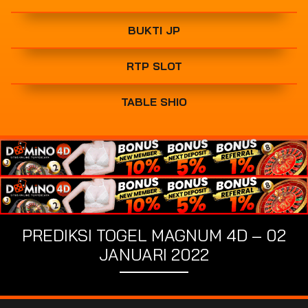
BUKTI JP
RTP SLOT
TABLE SHIO
PREDIKSI TOGEL MAGNUM 4D – 02
JANUARI 2022