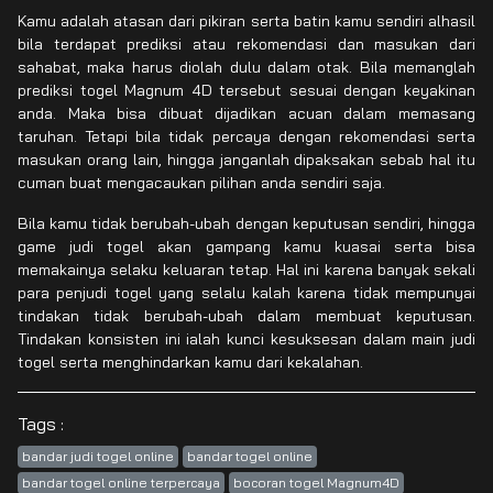
Kamu adalah atasan dari pikiran serta batin kamu sendiri alhasil
bila terdapat prediksi atau rekomendasi dan masukan dari
sahabat, maka harus diolah dulu dalam otak. Bila memanglah
prediksi togel Magnum 4D tersebut sesuai dengan keyakinan
anda. Maka bisa dibuat dijadikan acuan dalam memasang
taruhan. Tetapi bila tidak percaya dengan rekomendasi serta
masukan orang lain, hingga janganlah dipaksakan sebab hal itu
cuman buat mengacaukan pilihan anda sendiri saja.
Bila kamu tidak berubah-ubah dengan keputusan sendiri, hingga
game judi togel akan gampang kamu kuasai serta bisa
memakainya selaku keluaran tetap. Hal ini karena banyak sekali
para penjudi togel yang selalu kalah karena tidak mempunyai
tindakan tidak berubah-ubah dalam membuat keputusan.
Tindakan konsisten ini ialah kunci kesuksesan dalam main judi
togel serta menghindarkan kamu dari kekalahan.
Tags :
bandar judi togel online
bandar togel online
bandar togel online terpercaya
bocoran togel Magnum4D