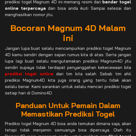
prediksi togel Magnum 4D ini memang resmi dari
bandar togel
online terpercaya
dan bisa anda ikuti Sampai selesai dan
menghasilkan nomor jitu.
Bocoran Magnum 4D Malam
ini
Jangan lupa buat selalu mencampurkan prediksi togel Magnum
4D kamu sendiri dengan sajian rumus kita di atas. Serta jangan
lupa lagi buat selalu mengutamakan prediksi Magnum4D jitu
sendiri supaya tidak terdapat penyanggahan kekecewaan bila
prediksi togel online
dari tim kita salah. Sebab tim ahli
prediksi Magnum4D kita juga orang yang tentu tidak akan
selalu benar. Kami sarankan untuk selalu mencari prediksi togel
setiap hari di Domino4D.
Panduan Untuk Pemain Dalam
Memastikan Prediksi Togel
Prediksi togel Magnum 4D bisa anda temukan dimana saja, akan
tetapi tidak menjamin semuanya bisa dipercaya. Oleh itu