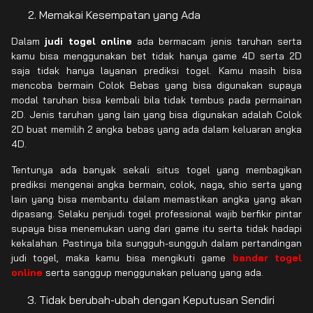
Memakai Kesempatan yang Ada
Dalam
judi togel online
ada bermacam jenis taruhan serta
kamu bisa menggunakan bet tidak hanya game 4D serta 2D
saja tidak hanya layanan prediksi togel. Kamu masih bisa
mencoba bermain Colok Bebas yang bisa digunakan supaya
modal taruhan bisa kembali bila tidak tembus pada permainan
2D. Jenis taruhan yang lain yang bisa digunakan adalah Colok
2D buat memilih 2 angka bebas yang ada dalam keluaran angka
4D.
Tentunya ada banyak sekali situs togel yang membagikan
prediksi mengenai angka bermain, colok, naga, shio serta yang
lain yang bisa membantu dalam memastikan angka yang akan
dipasang. Selaku penjudi togel professional wajib berfikir pintar
supaya bisa menemukan uang dari game itu serta tidak hadapi
kekalahan. Pastinya bila sungguh-sungguh dalam pertandingan
judi togel, maka kamu bisa mengikuti game
bandar togel
online
serta sanggup menggunakan peluang yang ada.
Tidak berubah-ubah dengan Keputusan Sendiri