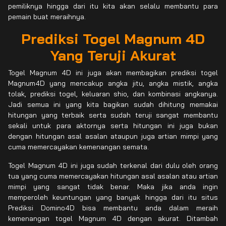
pemiliknya hingga dari itu kita akan selalu membantu para
pemain buat meraihnya.
Prediksi Togel Magnum 4D
Yang Teruji Akurat
Togel Magnum 4D ini juga akan membagikan prediksi togel
Magnum4D yang mencakup angka jitu, angka mistik, angka
tolak, prediksi togel, keluaran shio, dan kombinasi angkanya.
Jadi semua ini yang kita bagikan sudah dihitung memakai
hitungan yang terbaik serta sudah teruji sangat membantu
sekali untuk para aktornya serta hitungan ini juga bukan
dengan hitungan asal asalan ataupun juga artian mimpi yang
cuma memercayakan kemenangan semata.
Togel Magnum 4D ini juga sudah terkenal dari dulu oleh orang
tua yang cuma memercayakan hitungan asal asalan atau artian
mimpi yang sangat tidak benar. Maka jika anda ingin
memperoleh keuntungan yang banyak hingga dari itu situs
Prediksi Domino4D bisa membantu anda dalam meraih
kemenangan togel Magnum 4D dengan akurat. Ditambah