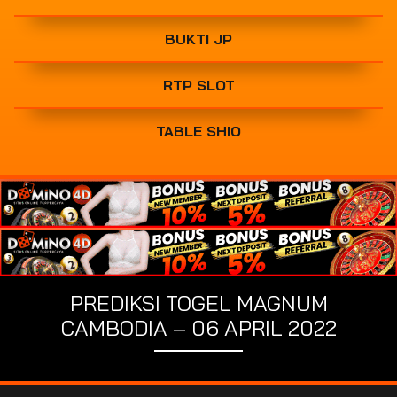
BUKTI JP
RTP SLOT
TABLE SHIO
PREDIKSI TOGEL MAGNUM
CAMBODIA – 06 APRIL 2022