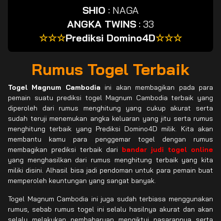
SHIO
:
NAGA
ANGKA TWINS
:
33
☆☆☆
Prediksi Domino4D
☆☆☆
Rumus Togel Terbaik
Togel Magnum Cambodia
ini akan membagikan pada para
pemain suatu prediksi togel Magnum Cambodia terbaik yang
diperoleh dari rumus menghitung yang cukup akurat serta
sudah teruji menemukan angka keluaran yang jitu serta rumus
menghitung terbaik yang Prediksi Domino4D milik. Kita akan
membantu kamu para penggemar togel dengan rumus
membagikan prediksi terbaik dari
bandar judi togel online
yang menghasilkan dari rumus menghitung terbaik yang kita
miliki disini. Alhasil bisa jadi pendoman untuk para pemain buat
memperoleh keuntungan yang sangat banyak.
Togel Magnum Cambodia ini juga sudah terbiasa menggunakan
rumus, sebab rumus togel ini selalu hasilnya akurat dan akan
selalu melakukan pembaharuan mengiktui pasarannya serta