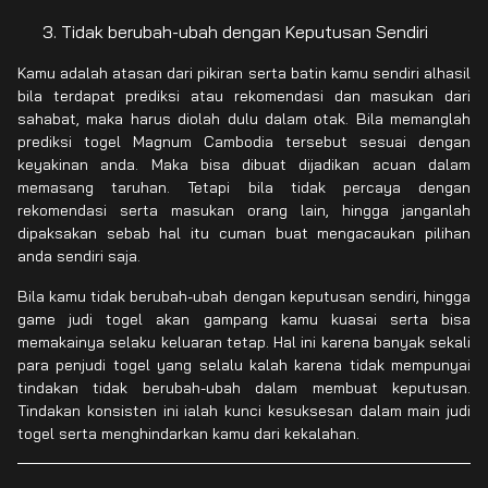
Tidak berubah-ubah dengan Keputusan Sendiri
Kamu adalah atasan dari pikiran serta batin kamu sendiri alhasil
bila terdapat prediksi atau rekomendasi dan masukan dari
sahabat, maka harus diolah dulu dalam otak. Bila memanglah
prediksi togel Magnum Cambodia tersebut sesuai dengan
keyakinan anda. Maka bisa dibuat dijadikan acuan dalam
memasang taruhan. Tetapi bila tidak percaya dengan
rekomendasi serta masukan orang lain, hingga janganlah
dipaksakan sebab hal itu cuman buat mengacaukan pilihan
anda sendiri saja.
Bila kamu tidak berubah-ubah dengan keputusan sendiri, hingga
game judi togel akan gampang kamu kuasai serta bisa
memakainya selaku keluaran tetap. Hal ini karena banyak sekali
para penjudi togel yang selalu kalah karena tidak mempunyai
tindakan tidak berubah-ubah dalam membuat keputusan.
Tindakan konsisten ini ialah kunci kesuksesan dalam main judi
togel serta menghindarkan kamu dari kekalahan.