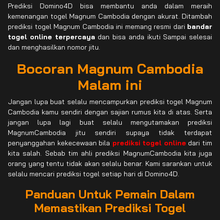
Prediksi Domino4D bisa membantu anda dalam meraih
kemenangan togel Magnum Cambodia dengan akurat. Ditambah
prediksi togel Magnum Cambodia ini memang resmi dari
bandar
togel online terpercaya
dan bisa anda ikuti Sampai selesai
dan menghasilkan nomor jitu.
Bocoran Magnum Cambodia
Malam ini
Jangan lupa buat selalu mencampurkan prediksi togel Magnum
Cambodia kamu sendiri dengan sajian rumus kita di atas. Serta
jangan lupa lagi buat selalu mengutamakan prediksi
MagnumCambodia jitu sendiri supaya tidak terdapat
penyanggahan kekecewaan bila
prediksi togel online
dari tim
kita salah. Sebab tim ahli prediksi MagnumCambodia kita juga
orang yang tentu tidak akan selalu benar. Kami sarankan untuk
selalu mencari prediksi togel setiap hari di Domino4D.
Panduan Untuk Pemain Dalam
Memastikan Prediksi Togel