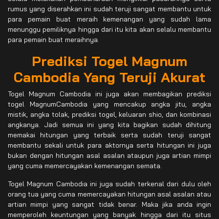
rumus yang diserahkan ini sudah teruji sangat membantu untuk
para pemain buat meraih kemenangan yang sudah lama
menunggu pemiliknya hingga dari itu kita akan selalu membantu
para pemain buat meraihnya.
Prediksi Togel Magnum
Cambodia Yang Teruji Akurat
Togel Magnum Cambodia ini juga akan membagikan prediksi
togel MagnumCambodia yang mencakup angka jitu, angka
mistik, angka tolak, prediksi togel, keluaran shio, dan kombinasi
angkanya. Jadi semua ini yang kita bagikan sudah dihitung
memakai hitungan yang terbaik serta sudah teruji sangat
membantu sekali untuk para aktornya serta hitungan ini juga
bukan dengan hitungan asal asalan ataupun juga artian mimpi
yang cuma memercayakan kemenangan semata.
Togel Magnum Cambodia ini juga sudah terkenal dari dulu oleh
orang tua yang cuma memercayakan hitungan asal asalan atau
artian mimpi yang sangat tidak benar. Maka jika anda ingin
memperoleh keuntungan yang banyak hingga dari itu situs