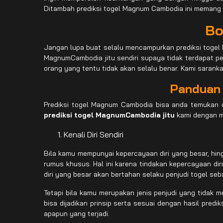
Ditambah prediksi togel Magnum Cambodia ini memang 
Bo
Jangan lupa buat selalu mencampurkan prediksi togel 
MagnumCambodia jitu sendiri supaya tidak terdapat 
orang yang tentu tidak akan selalu benar. Kami saranka
Panduan 
Prediksi togel Magnum Cambodia bisa anda temukan d
prediksi togel MagnumCambodia jitu
kami dengan me
Kenali Diri Sendiri
Bila kamu mempunyai kepercayaan diri yang besar, hi
rumus khusus. Hal ini karena tindakan kepercayaan di
diri yang besar akan bertahan selaku penjudi togel s
Tetapi bila kamu merupakan jenis penjudi yang tidak me
bisa dijadikan prinsip serta sesuai dengan hasil predi
apapun yang terjadi.