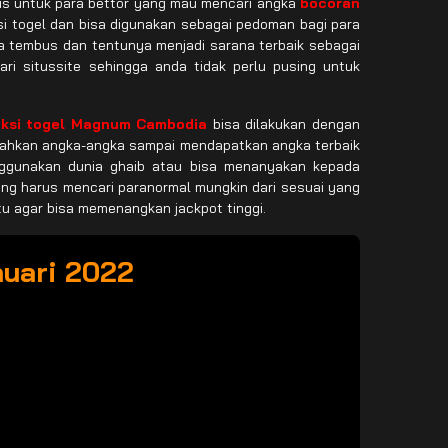
sus untuk para bettor yang mau mencari angka
bocoran
si togel dan bisa digunakan sebagai pedoman bagi para
 tembus dan tentunya menjadi sarana terbaik sebagai
ari situssite sehingga anda tidak perlu pusing untuk
iksi togel Magnum Cambodia
bisa dilakukan dengan
lahkan angka-angka sampai mendapatkan angka terbaik
nggunakan dunia ghaib atau bisa menanyakan kepada
ng harus mencari paranormal mungkin dari sesuai yang
u agar bisa memenangkan jackpot tinggi.
uari 2022