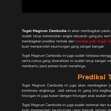
Togel Magnum Cambodia
ini akan membagikan pada 
sudah teruji menemukan angka keluaran yang jitu ser
membagikan prediksi terbaik dari
bandar judi togel o
buat memperoleh keuntungan yang sangat banyak.
Togel Magnum Cambodia ini juga sudah terbiasa mengg
serta rumus yang diserahkan ini sudah teruji sangat 
membantu para pemain buat meraihnya.
Prediksi 
Togel Magnum Cambodia ini juga akan membagikan pre
kombinasi angkanya. Jadi semua ini yang kita bagik
hitungan ini juga bukan dengan hitungan asal asalan
Togel Magnum Cambodia ini juga sudah terkenal dari du
ingin memperoleh keuntungan yang banyak hingga da