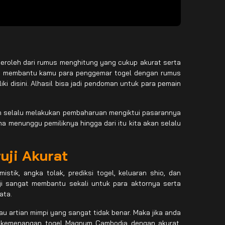
eroleh dari rumus menghitung yang cukup akurat serta
akan membantu kamu para penggemar togel dengan rumus
ki disini. Alhasil bisa jadi pendoman untuk para pemain
an selalu melakukan pembaharuan mengiktui pasarannya
 menunggu pemiliknya hingga dari itu kita akan selalu
uji Akurat
ik, angka tolak, prediksi togel, keluaran shio, dan
ji sangat membantu sekali untuk para aktornya serta
ata.
u artian mimpi yang sangat tidak benar. Maka jika anda
ih kemenangan togel Magnum Cambodia dengan akurat.