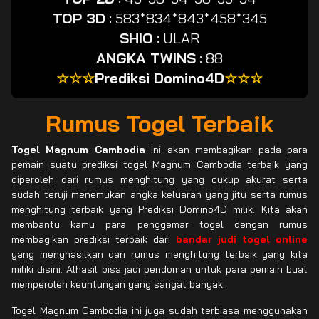
TOP 3D
:
583*834*843*458*345
SHIO
:
ULAR
ANGKA TWINS
:
88
☆☆☆
Prediksi Domino4D
☆☆☆
Rumus Togel Terbaik
Togel Magnum Cambodia
ini akan membagikan pada para
pemain suatu prediksi togel Magnum Cambodia terbaik yang
diperoleh dari rumus menghitung yang cukup akurat serta
sudah teruji menemukan angka keluaran yang jitu serta rumus
menghitung terbaik yang Prediksi Domino4D milik. Kita akan
membantu kamu para penggemar togel dengan rumus
membagikan prediksi terbaik dari
bandar judi togel online
yang menghasilkan dari rumus menghitung terbaik yang kita
miliki disini. Alhasil bisa jadi pendoman untuk para pemain buat
memperoleh keuntungan yang sangat banyak.
Togel Magnum Cambodia ini juga sudah terbiasa menggunakan