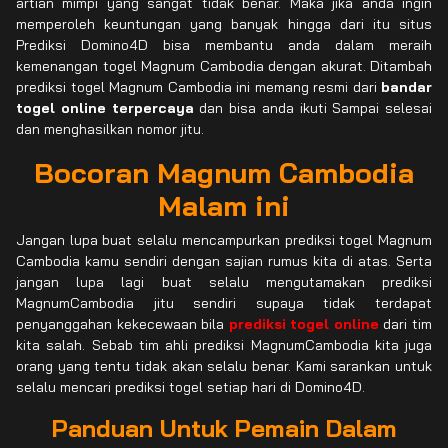
artian mimpi yang sangat tidak benar. Maka jika anda ingin
memperoleh keuntungan yang banyak hingga dari itu situs
Prediksi Domino4D bisa membantu anda dalam meraih
kemenangan togel Magnum Cambodia dengan akurat. Ditambah
prediksi togel Magnum Cambodia ini memang resmi dari
bandar
togel online terpercaya
dan bisa anda ikuti Sampai selesai
dan menghasilkan nomor jitu.
Bocoran Magnum Cambodia
Malam ini
Jangan lupa buat selalu mencampurkan prediksi togel Magnum
Cambodia kamu sendiri dengan sajian rumus kita di atas. Serta
jangan lupa lagi buat selalu mengutamakan prediksi
MagnumCambodia jitu sendiri supaya tidak terdapat
penyanggahan kekecewaan bila
prediksi togel online
dari tim
kita salah. Sebab tim ahli prediksi MagnumCambodia kita juga
orang yang tentu tidak akan selalu benar. Kami sarankan untuk
selalu mencari prediksi togel setiap hari di Domino4D.
Panduan Untuk Pemain Dalam