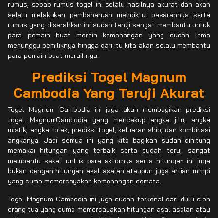
rumus, sebab rumus togel ini selalu hasilnya akurat dan akan
selalu melakukan pembaharuan mengiktui pasarannya serta
rumus yang diserahkan ini sudah teruji sangat membantu untuk
para pemain buat meraih kemenangan yang sudah lama
menunggu pemiliknya hingga dari itu kita akan selalu membantu
para pemain buat meraihnya.
Prediksi Togel Magnum
Cambodia Yang Teruji Akurat
Togel Magnum Cambodia ini juga akan membagikan prediksi
togel MagnumCambodia yang mencakup angka jitu, angka
mistik, angka tolak, prediksi togel, keluaran shio, dan kombinasi
angkanya. Jadi semua ini yang kita bagikan sudah dihitung
memakai hitungan yang terbaik serta sudah teruji sangat
membantu sekali untuk para aktornya serta hitungan ini juga
bukan dengan hitungan asal asalan ataupun juga artian mimpi
yang cuma memercayakan kemenangan semata.
Togel Magnum Cambodia ini juga sudah terkenal dari dulu oleh
orang tua yang cuma memercayakan hitungan asal asalan atau