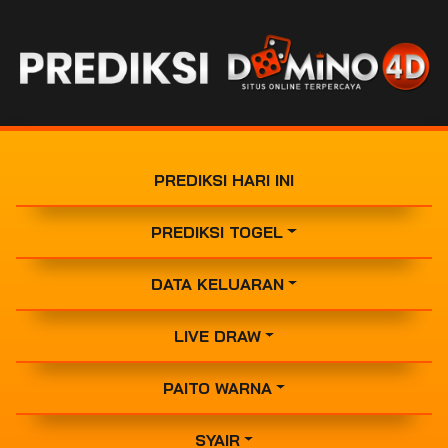
PREDIKSI HARI INI
PREDIKSI TOGEL
DATA KELUARAN
LIVE DRAW
PAITO WARNA
SYAIR