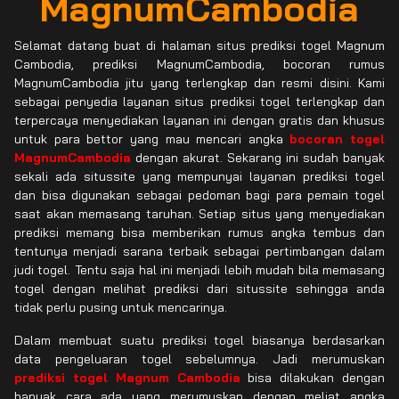
MagnumCambodia
Selamat datang buat di halaman situs prediksi togel Magnum
Cambodia, prediksi MagnumCambodia, bocoran rumus
MagnumCambodia jitu yang terlengkap dan resmi disini. Kami
sebagai penyedia layanan situs prediksi togel terlengkap dan
terpercaya menyediakan layanan ini dengan gratis dan khusus
untuk para bettor yang mau mencari angka
bocoran togel
MagnumCambodia
dengan akurat. Sekarang ini sudah banyak
sekali ada situssite yang mempunyai layanan prediksi togel
dan bisa digunakan sebagai pedoman bagi para pemain togel
saat akan memasang taruhan. Setiap situs yang menyediakan
prediksi memang bisa memberikan rumus angka tembus dan
tentunya menjadi sarana terbaik sebagai pertimbangan dalam
judi togel. Tentu saja hal ini menjadi lebih mudah bila memasang
togel dengan melihat prediksi dari situssite sehingga anda
tidak perlu pusing untuk mencarinya.
Dalam membuat suatu prediksi togel biasanya berdasarkan
data pengeluaran togel sebelumnya. Jadi merumuskan
prediksi togel Magnum Cambodia
bisa dilakukan dengan
banyak cara ada yang merumuskan dengan meliat angka