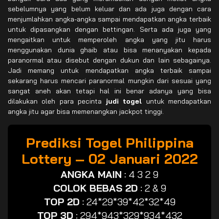
sebelumnya yang belum keluar dan ada juga dengan cara
menjumlahkan angka-angka sampai mendapatkan angka terbaik
untuk dipasangkan dengan bettingan. Serta ada juga yang
mengaitkan untuk memperoleh angka yang jitu harus
menggunakan dunia ghaib atau bisa menanyakan kepada
paranormal atau disebut dengan dukun dan lain sebagainya.
Jadi memang untuk mendapatkan angka terbaik sampai
sekarang harus mencari paranormal mungkin dari sesuai yang
sangat aneh akan tetapi hal ini benar adanya yang bisa
dilakukan oleh para pecinta
judi togel
untuk mendapatkan
angka jitu agar bisa memenangkan jackpot tinggi.
Prediksi Togel Philippina
Lottery – 02 Januari 2022
ANGKA MAIN
:
4 3 2 9
COLOK BEBAS 2D
:
2 & 9
TOP 2D
:
24*29*39*42*32*49
TOP 3D
:
294*943*329*934*432