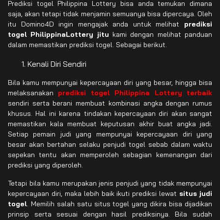
Prediksi togel Philippina Lottery bisa anda temukan dimana
saja, akan tetapi tidak menjamin semuanya bisa dipercaya. Oleh
itu Domino4D ingin mengajak anda untuk melihat
prediksi
togel PhilippinaLottery jitu
kami dengan melihat panduan
dalam memastikan prediksi togel. Sebagai berikut.
Kenali Diri Sendiri
Bila kamu mempunyai kepercayaan diri yang besar, hingga bisa
melaksanakan
prediksi togel Philippina Lottery terbaik
sendiri serta berani membuat kombinasi angka dengan rumus
khusus. Hal ini karena tindakan kepercayaan diri akan sangat
memastikan kala membuat keputusan akhir buat angka jadi.
Setiap pemain judi yang mempunyai kepercayaan diri yang
besar akan bertahan selaku penjudi togel sebab dalam waktu
sepekan tentu akan memperoleh sebagian kemenangan dari
prediksi yang diperoleh.
Tetapi bila kamu merupakan jenis penjudi yang tidak mempunyai
kepercayaan diri, maka lebih baik ikuti prediksi lewat
situs judi
togel
. Memilih salah satu situs togel yang dikira bisa dijadikan
prinsip serta sesuai dengan hasil prediksinya. Bila sudah