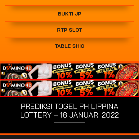
BUKTI JP
RTP SLOT
TABLE SHIO
PREDIKSI TOGEL PHILIPPINA
LOTTERY – 18 JANUARI 2022