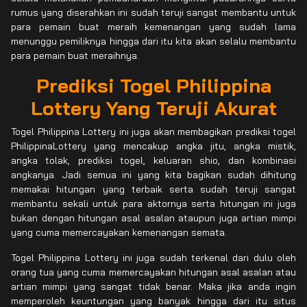
rumus yang diserahkan ini sudah teruji sangat membantu untuk
para pemain buat meraih kemenangan yang sudah lama
menunggu pemiliknya hingga dari itu kita akan selalu membantu
para pemain buat meraihnya.
Prediksi Togel Philippina
Lottery Yang Teruji Akurat
Togel Philippina Lottery ini juga akan membagikan prediksi togel
PhilippinaLottery yang mencakup angka jitu, angka mistik,
angka tolak, prediksi togel, keluaran shio, dan kombinasi
angkanya. Jadi semua ini yang kita bagikan sudah dihitung
memakai hitungan yang terbaik serta sudah teruji sangat
membantu sekali untuk para aktornya serta hitungan ini juga
bukan dengan hitungan asal asalan ataupun juga artian mimpi
yang cuma memercayakan kemenangan semata.
Togel Philippina Lottery ini juga sudah terkenal dari dulu oleh
orang tua yang cuma memercayakan hitungan asal asalan atau
artian mimpi yang sangat tidak benar. Maka jika anda ingin
memperoleh keuntungan yang banyak hingga dari itu situs