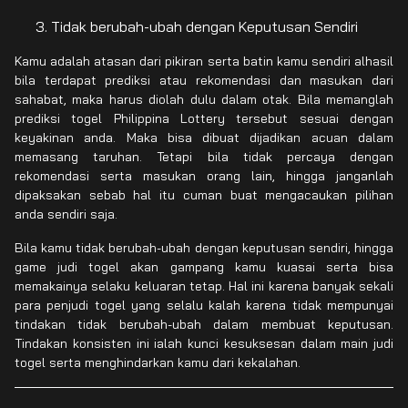
Tidak berubah-ubah dengan Keputusan Sendiri
Kamu adalah atasan dari pikiran serta batin kamu sendiri alhasil
bila terdapat prediksi atau rekomendasi dan masukan dari
sahabat, maka harus diolah dulu dalam otak. Bila memanglah
prediksi togel Philippina Lottery tersebut sesuai dengan
keyakinan anda. Maka bisa dibuat dijadikan acuan dalam
memasang taruhan. Tetapi bila tidak percaya dengan
rekomendasi serta masukan orang lain, hingga janganlah
dipaksakan sebab hal itu cuman buat mengacaukan pilihan
anda sendiri saja.
Bila kamu tidak berubah-ubah dengan keputusan sendiri, hingga
game judi togel akan gampang kamu kuasai serta bisa
memakainya selaku keluaran tetap. Hal ini karena banyak sekali
para penjudi togel yang selalu kalah karena tidak mempunyai
tindakan tidak berubah-ubah dalam membuat keputusan.
Tindakan konsisten ini ialah kunci kesuksesan dalam main judi
togel serta menghindarkan kamu dari kekalahan.