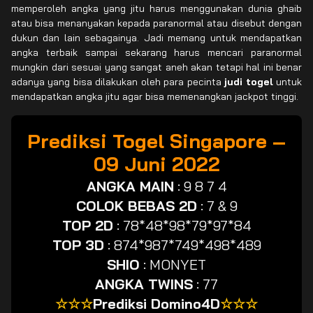
memperoleh angka yang jitu harus menggunakan dunia ghaib
atau bisa menanyakan kepada paranormal atau disebut dengan
dukun dan lain sebagainya. Jadi memang untuk mendapatkan
angka terbaik sampai sekarang harus mencari paranormal
mungkin dari sesuai yang sangat aneh akan tetapi hal ini benar
adanya yang bisa dilakukan oleh para pecinta
judi togel
untuk
mendapatkan angka jitu agar bisa memenangkan jackpot tinggi.
Prediksi Togel Singapore –
09 Juni 2022
ANGKA MAIN
:
9 8 7 4
COLOK BEBAS 2D
:
7 & 9
TOP 2D
:
78*48*98*79*97*84
TOP 3D
:
874*987*749*498*489
SHIO
:
MONYET
ANGKA TWINS
:
77
☆☆☆
Prediksi Domino4D
☆☆☆