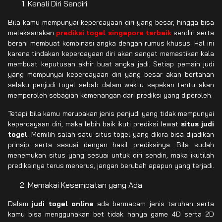
Kenali Diri Sendiri
Bila kamu mempunyai kepercayaan diri yang besar, hingga bisa
melaksanakan
prediksi togel singapore terbaik
sendiri serta
berani membuat kombinasi angka dengan rumus khusus. Hal ini
karena tindakan kepercayaan diri akan sangat memastikan kala
membuat keputusan akhir buat angka jadi. Setiap pemain judi
yang mempunyai kepercayaan diri yang besar akan bertahan
selaku penjudi togel sebab dalam waktu sepekan tentu akan
memperoleh sebagian kemenangan dari prediksi yang diperoleh.
Tetapi bila kamu merupakan jenis penjudi yang tidak mempunyai
kepercayaan diri, maka lebih baik ikuti prediksi lewat
situs judi
togel
. Memilih salah satu situs togel yang dikira bisa dijadikan
prinsip serta sesuai dengan hasil prediksinya. Bila sudah
menemukan situs yang sesuai untuk diri sendiri, maka ikutilah
prediksinya terus menerus, jangan berubah apapun yang terjadi.
Memakai Kesempatan yang Ada
Dalam
judi togel online
ada bermacam jenis taruhan serta
kamu bisa menggunakan bet tidak hanya game 4D serta 2D