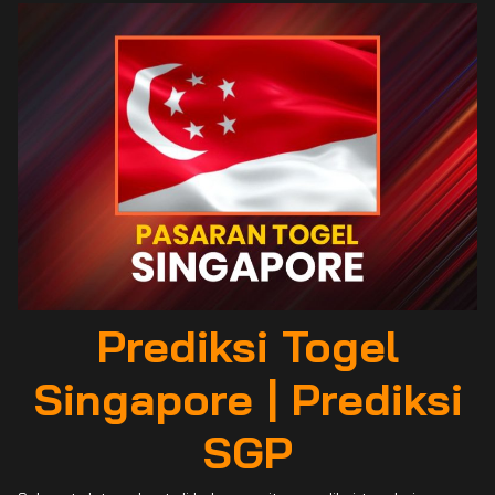
Prediksi Togel
Singapore | Prediksi
SGP