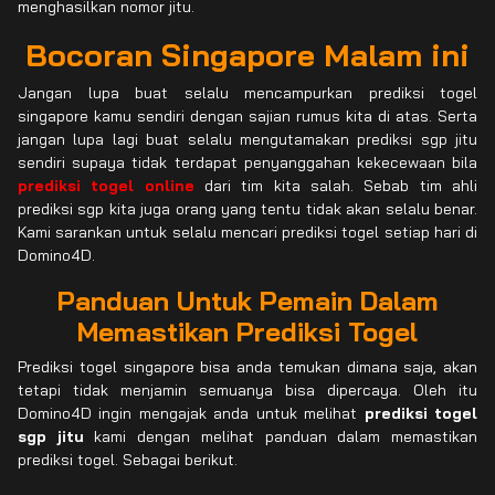
menghasilkan nomor jitu.
Bocoran Singapore Malam ini
Jangan lupa buat selalu mencampurkan prediksi togel
singapore kamu sendiri dengan sajian rumus kita di atas. Serta
jangan lupa lagi buat selalu mengutamakan prediksi sgp jitu
sendiri supaya tidak terdapat penyanggahan kekecewaan bila
prediksi togel online
dari tim kita salah. Sebab tim ahli
prediksi sgp kita juga orang yang tentu tidak akan selalu benar.
Kami sarankan untuk selalu mencari prediksi togel setiap hari di
Domino4D.
Panduan Untuk Pemain Dalam
Memastikan Prediksi Togel
Prediksi togel singapore bisa anda temukan dimana saja, akan
tetapi tidak menjamin semuanya bisa dipercaya. Oleh itu
Domino4D ingin mengajak anda untuk melihat
prediksi togel
sgp jitu
kami dengan melihat panduan dalam memastikan
prediksi togel. Sebagai berikut.