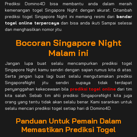
Prediksi Domino4D bisa membantu anda dalam meraih
kemenangan togel Singapore Night dengan akurat. Ditambah
prediksi togel Singapore Night ini memang resmi dari
bandar
togel online terpercaya
dan bisa anda ikuti Sampai selesai
dan menghasilkan nomor jitu.
Bocoran Singapore Night
Malam ini
Jangan lupa buat selalu mencampurkan prediksi togel
Singapore Night kamu sendiri dengan sajian rumus kita di atas.
Serta jangan lupa lagi buat selalu mengutamakan prediksi
SingaporeNight jitu sendiri supaya tidak terdapat
penyanggahan kekecewaan bila
prediksi togel online
dari tim
kita salah. Sebab tim ahli prediksi SingaporeNight kita juga
orang yang tentu tidak akan selalu benar. Kami sarankan untuk
selalu mencari prediksi togel setiap hari di Domino4D.
Panduan Untuk Pemain Dalam
Memastikan Prediksi Togel