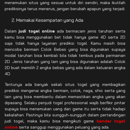
menemukan situs yang sesuai untuk diri sendiri, maka ikutilah
prediksinya terus menerus, jangan berubah apapun yang terjadi.
Memakai Kesempatan yang Ada
Dalam
judi togel online
ada bermacam jenis taruhan serta
kamu bisa menggunakan bet tidak hanya game 4D serta 2D
saja tidak hanya layanan prediksi togel. Kamu masih bisa
mencoba bermain Colok Bebas yang bisa digunakan supaya
modal taruhan bisa kembali bila tidak tembus pada permainan
2D. Jenis taruhan yang lain yang bisa digunakan adalah Colok
2D buat memilih 2 angka bebas yang ada dalam keluaran angka
4D.
Tentunya ada banyak sekali situs togel yang membagikan
prediksi mengenai angka bermain, colok, naga, shio serta yang
lain yang bisa membantu dalam memastikan angka yang akan
dipasang. Selaku penjudi togel professional wajib berfikir pintar
supaya bisa menemukan uang dari game itu serta tidak hadapi
kekalahan. Pastinya bila sungguh-sungguh dalam pertandingan
judi togel, maka kamu bisa mengikuti game
bandar togel
online
serta sanggup menggunakan peluang yang ada.