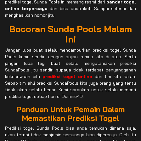
prediksi togel Sunda Pools ini memang resmi dari
bandar togel
online terpercaya
dan bisa anda ikuti Sampai selesai dan
menghasilkan nomor jitu.
Bocoran Sunda Pools Malam
ini
Jangan lupa buat selalu mencampurkan prediksi togel Sunda
Pools kamu sendiri dengan sajian rumus kita di atas. Serta
jangan lupa lagi buat selalu mengutamakan prediksi
SundaPools jitu sendiri supaya tidak terdapat penyanggahan
kekecewaan bila
prediksi togel online
dari tim kita salah.
Sebab tim ahli prediksi SundaPools kita juga orang yang tentu
tidak akan selalu benar. Kami sarankan untuk selalu mencari
prediksi togel setiap hari di Domino4D.
Panduan Untuk Pemain Dalam
Memastikan Prediksi Togel
Prediksi togel Sunda Pools bisa anda temukan dimana saja,
akan tetapi tidak menjamin semuanya bisa dipercaya. Oleh itu