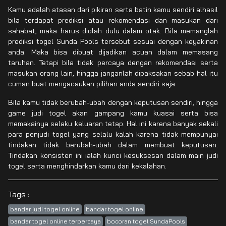
Kamu adalah atasan dari pikiran serta batin kamu sendiri alhasil
bila terdapat prediksi atau rekomendasi dan masukan dari
sahabat, maka harus diolah dulu dalam otak. Bila memanglah
prediksi togel Sunda Pools tersebut sesuai dengan keyakinan
anda. Maka bisa dibuat dijadikan acuan dalam memasang
taruhan. Tetapi bila tidak percaya dengan rekomendasi serta
masukan orang lain, hingga janganlah dipaksakan sebab hal itu
cuman buat mengacaukan pilihan anda sendiri saja.
Bila kamu tidak berubah-ubah dengan keputusan sendiri, hingga
game judi togel akan gampang kamu kuasai serta bisa
memakainya selaku keluaran tetap. Hal ini karena banyak sekali
para penjudi togel yang selalu kalah karena tidak mempunyai
tindakan tidak berubah-ubah dalam membuat keputusan.
Tindakan konsisten ini ialah kunci kesuksesan dalam main judi
togel serta menghindarkan kamu dari kekalahan.
Tags :
bandar judi togel online
bandar togel online
bandar togel online terpercaya
bocoran togel SundaPools