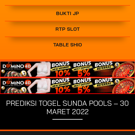
BUKTI JP
RTP SLOT
TABLE SHIO
PREDIKSI TOGEL SUNDA POOLS – 30
MARET 2022