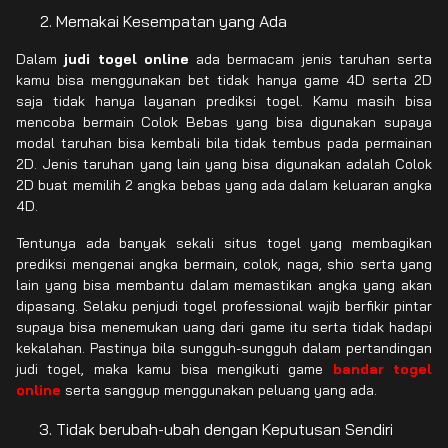
Memakai Kesempatan yang Ada
Dalam
judi togel online
ada bermacam jenis taruhan serta
kamu bisa menggunakan bet tidak hanya game 4D serta 2D
saja tidak hanya layanan prediksi togel. Kamu masih bisa
mencoba bermain Colok Bebas yang bisa digunakan supaya
modal taruhan bisa kembali bila tidak tembus pada permainan
2D. Jenis taruhan yang lain yang bisa digunakan adalah Colok
2D buat memilih 2 angka bebas yang ada dalam keluaran angka
4D.
Tentunya ada banyak sekali situs togel yang membagikan
prediksi mengenai angka bermain, colok, naga, shio serta yang
lain yang bisa membantu dalam memastikan angka yang akan
dipasang. Selaku penjudi togel professional wajib berfikir pintar
supaya bisa menemukan uang dari game itu serta tidak hadapi
kekalahan. Pastinya bila sungguh-sungguh dalam pertandingan
judi togel, maka kamu bisa mengikuti game
bandar togel
online
serta sanggup menggunakan peluang yang ada.
Tidak berubah-ubah dengan Keputusan Sendiri