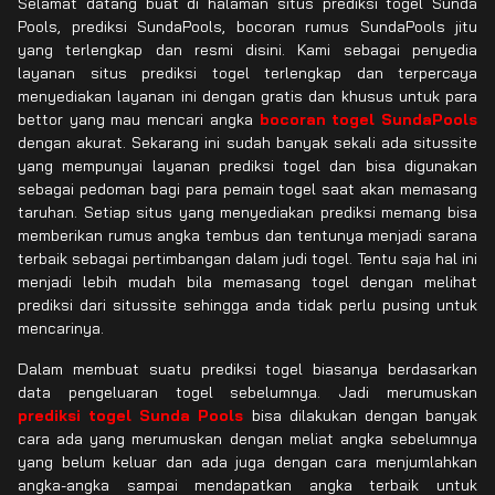
Selamat datang buat di halaman situs prediksi togel Sunda
Pools, prediksi SundaPools, bocoran rumus SundaPools jitu
yang terlengkap dan resmi disini. Kami sebagai penyedia
layanan situs prediksi togel terlengkap dan terpercaya
menyediakan layanan ini dengan gratis dan khusus untuk para
bettor yang mau mencari angka
bocoran togel SundaPools
dengan akurat. Sekarang ini sudah banyak sekali ada situssite
yang mempunyai layanan prediksi togel dan bisa digunakan
sebagai pedoman bagi para pemain togel saat akan memasang
taruhan. Setiap situs yang menyediakan prediksi memang bisa
memberikan rumus angka tembus dan tentunya menjadi sarana
terbaik sebagai pertimbangan dalam judi togel. Tentu saja hal ini
menjadi lebih mudah bila memasang togel dengan melihat
prediksi dari situssite sehingga anda tidak perlu pusing untuk
mencarinya.
Dalam membuat suatu prediksi togel biasanya berdasarkan
data pengeluaran togel sebelumnya. Jadi merumuskan
prediksi togel Sunda Pools
bisa dilakukan dengan banyak
cara ada yang merumuskan dengan meliat angka sebelumnya
yang belum keluar dan ada juga dengan cara menjumlahkan
angka-angka sampai mendapatkan angka terbaik untuk