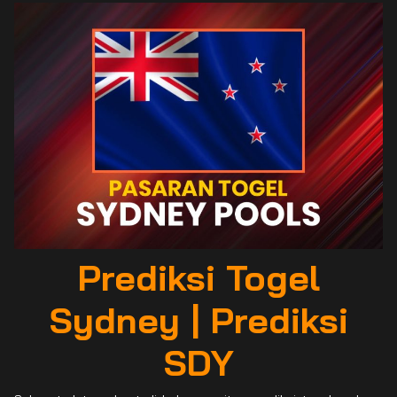
Prediksi Togel
Sydney | Prediksi
SDY