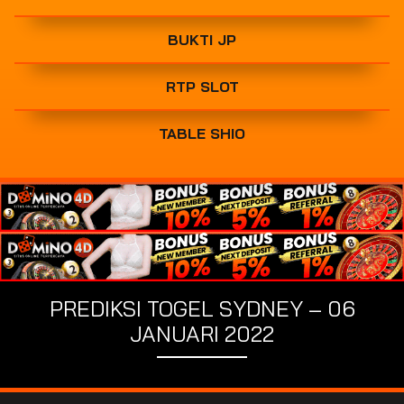
BUKTI JP
RTP SLOT
TABLE SHIO
PREDIKSI TOGEL SYDNEY – 06
JANUARI 2022