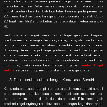
saja tidak hanya layanan prediksi togel. Kamu masih bisa
mencoba bermain Colok Bebas yang bisa digunakan supaya
modal taruhan bisa kembali bila tidak tembus pada permainan
2D. Jenis taruhan yang lain yang bisa digunakan adalah Colok
2D buat memilih 2 angka bebas yang ada dalam keluaran angka
4D.
Tentunya ada banyak sekali situs togel yang membagikan
prediksi mengenai angka bermain, colok, naga, shio serta yang
lain yang bisa membantu dalam memastikan angka yang akan
dipasang. Selaku penjudi togel professional wajib berfikir pintar
supaya bisa menemukan uang dari game itu serta tidak hadapi
kekalahan. Pastinya bila sungguh-sungguh dalam pertandingan
judi togel, maka kamu bisa mengikuti game
bandar togel
online
serta sanggup menggunakan peluang yang ada.
Tidak berubah-ubah dengan Keputusan Sendiri
Kamu adalah atasan dari pikiran serta batin kamu sendiri alhasil
bila terdapat prediksi atau rekomendasi dan masukan dari
sahabat, maka harus diolah dulu dalam otak. Bila memanglah
prediksi togel sydney tersebut sesuai dengan keyakinan anda.