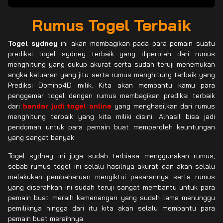
Rumus Togel Terbaik
Togel sydney
ini akan membagikan pada para pemain suatu
prediksi togel sydney terbaik yang diperoleh dari rumus
menghitung yang cukup akurat serta sudah teruji menemukan
angka keluaran yang jitu serta rumus menghitung terbaik yang
Prediksi Domino4D milik. Kita akan membantu kamu para
penggemar togel dengan rumus membagikan prediksi terbaik
dari
bandar judi togel online
yang menghasilkan dari rumus
menghitung terbaik yang kita miliki disini. Alhasil bisa jadi
pendoman untuk para pemain buat memperoleh keuntungan
yang sangat banyak.
Togel sydney ini juga sudah terbiasa menggunakan rumus,
sebab rumus togel ini selalu hasilnya akurat dan akan selalu
melakukan pembaharuan mengiktui pasarannya serta rumus
yang diserahkan ini sudah teruji sangat membantu untuk para
pemain buat meraih kemenangan yang sudah lama menunggu
pemiliknya hingga dari itu kita akan selalu membantu para
pemain buat meraihnya.