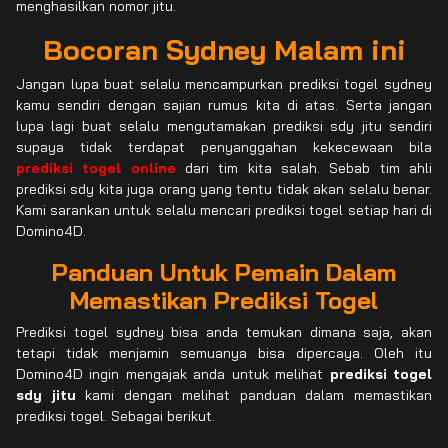
menghasilkan nomor jitu.
Bocoran Sydney Malam ini
Jangan lupa buat selalu mencampurkan prediksi togel sydney
kamu sendiri dengan sajian rumus kita di atas. Serta jangan
lupa lagi buat selalu mengutamakan prediksi sdy jitu sendiri
supaya tidak terdapat penyanggahan kekecewaan bila
prediksi togel online
dari tim kita salah. Sebab tim ahli
prediksi sdy kita juga orang yang tentu tidak akan selalu benar.
Kami sarankan untuk selalu mencari prediksi togel setiap hari di
Domino4D.
Panduan Untuk Pemain Dalam
Memastikan Prediksi Togel
Prediksi togel sydney bisa anda temukan dimana saja, akan
tetapi tidak menjamin semuanya bisa dipercaya. Oleh itu
Domino4D ingin mengajak anda untuk melihat
prediksi togel
sdy jitu
kami dengan melihat panduan dalam memastikan
prediksi togel. Sebagai berikut.