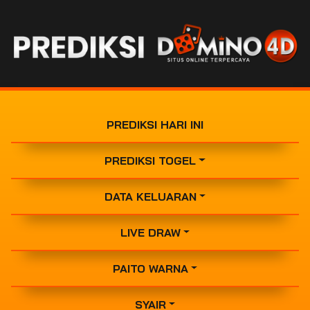
PREDIKSI HARI INI
PREDIKSI TOGEL
DATA KELUARAN
LIVE DRAW
PAITO WARNA
SYAIR