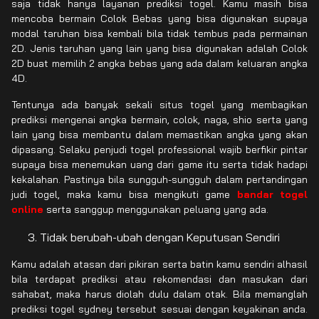
saja tidak hanya layanan prediksi togel. Kamu masih bisa
mencoba bermain Colok Bebas yang bisa digunakan supaya
modal taruhan bisa kembali bila tidak tembus pada permainan
2D. Jenis taruhan yang lain yang bisa digunakan adalah Colok
2D buat memilih 2 angka bebas yang ada dalam keluaran angka
4D.
Tentunya ada banyak sekali situs togel yang membagikan
prediksi mengenai angka bermain, colok, naga, shio serta yang
lain yang bisa membantu dalam memastikan angka yang akan
dipasang. Selaku penjudi togel professional wajib berfikir pintar
supaya bisa menemukan uang dari game itu serta tidak hadapi
kekalahan. Pastinya bila sungguh-sungguh dalam pertandingan
judi togel, maka kamu bisa mengikuti game
bandar togel
online
serta sanggup menggunakan peluang yang ada.
Tidak berubah-ubah dengan Keputusan Sendiri
Kamu adalah atasan dari pikiran serta batin kamu sendiri alhasil
bila terdapat prediksi atau rekomendasi dan masukan dari
sahabat, maka harus diolah dulu dalam otak. Bila memanglah
prediksi togel sydney tersebut sesuai dengan keyakinan anda.