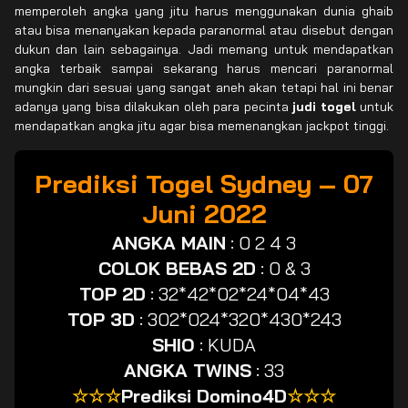
memperoleh angka yang jitu harus menggunakan dunia ghaib
atau bisa menanyakan kepada paranormal atau disebut dengan
dukun dan lain sebagainya. Jadi memang untuk mendapatkan
angka terbaik sampai sekarang harus mencari paranormal
mungkin dari sesuai yang sangat aneh akan tetapi hal ini benar
adanya yang bisa dilakukan oleh para pecinta
judi togel
untuk
mendapatkan angka jitu agar bisa memenangkan jackpot tinggi.
Prediksi Togel Sydney – 07
Juni 2022
ANGKA MAIN
:
0 2 4 3
COLOK BEBAS 2D
:
0 & 3
TOP 2D
:
32*42*02*24*04*43
TOP 3D
:
302*024*320*430*243
SHIO
:
KUDA
ANGKA TWINS
:
33
☆☆☆
Prediksi Domino4D
☆☆☆