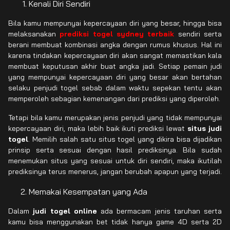
Kenali Diri Sendiri
Bila kamu mempunyai kepercayaan diri yang besar, hingga bisa
melaksanakan
prediksi togel sydney terbaik
sendiri serta
berani membuat kombinasi angka dengan rumus khusus. Hal ini
karena tindakan kepercayaan diri akan sangat memastikan kala
membuat keputusan akhir buat angka jadi. Setiap pemain judi
yang mempunyai kepercayaan diri yang besar akan bertahan
selaku penjudi togel sebab dalam waktu sepekan tentu akan
memperoleh sebagian kemenangan dari prediksi yang diperoleh.
Tetapi bila kamu merupakan jenis penjudi yang tidak mempunyai
kepercayaan diri, maka lebih baik ikuti prediksi lewat
situs judi
togel
. Memilih salah satu situs togel yang dikira bisa dijadikan
prinsip serta sesuai dengan hasil prediksinya. Bila sudah
menemukan situs yang sesuai untuk diri sendiri, maka ikutilah
prediksinya terus menerus, jangan berubah apapun yang terjadi.
Memakai Kesempatan yang Ada
Dalam
judi togel online
ada bermacam jenis taruhan serta
kamu bisa menggunakan bet tidak hanya game 4D serta 2D