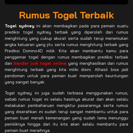
Rumus Togel Terbaik
Togel sydney
ini akan membagikan pada para pemain suatu
prediksi togel sydney terbaik yang diperoleh dari rumus
menghitung yang cukup akurat serta sudah teruji menemukan
angka keluaran yang jitu serta rumus menghitung terbaik yang
Prediksi Domino4D milik. Kita akan membantu kamu para
penggemar togel dengan rumus membagikan prediksi terbaik
dari
bandar judi togel online
yang menghasilkan dari rumus
menghitung terbaik yang kita miliki disini. Alhasil bisa jadi
pendoman untuk para pemain buat memperoleh keuntungan
yang sangat banyak.
Togel sydney ini juga sudah terbiasa menggunakan rumus,
sebab rumus togel ini selalu hasilnya akurat dan akan selalu
melakukan pembaharuan mengiktui pasarannya serta rumus
yang diserahkan ini sudah teruji sangat membantu untuk para
pemain buat meraih kemenangan yang sudah lama menunggu
pemiliknya hingga dari itu kita akan selalu membantu para
pemain buat meraihnya.