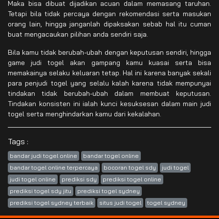
Maka bisa dibuat dijadikan acuan dalam memasang taruhan.
Tetapi bila tidak percaya dengan rekomendasi serta masukan
orang lain, hingga janganlah dipaksakan sebab hal itu cuman
buat mengacaukan pilihan anda sendiri saja.
Bila kamu tidak berubah-ubah dengan keputusan sendiri, hingga
game judi togel akan gampang kamu kuasai serta bisa
memakainya selaku keluaran tetap. Hal ini karena banyak sekali
para penjudi togel yang selalu kalah karena tidak mempunyai
tindakan tidak berubah-ubah dalam membuat keputusan.
Tindakan konsisten ini ialah kunci kesuksesan dalam main judi
togel serta menghindarkan kamu dari kekalahan.
Tags :
bandar judi togel online
bandar togel online
bandar togel online terpercaya
bocoran togel sdy
judi togel
judi togel online
prediksi sdy
prediksi togel online
prediksi togel sdy jitu
prediksi togel sydney
prediksi togel sydney terbaik
situs judi togel
togel sydney