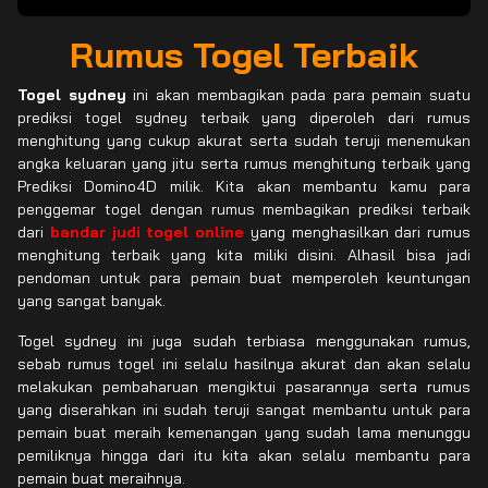
Rumus Togel Terbaik
Togel sydney
ini akan membagikan pada para pemain suatu
prediksi togel sydney terbaik yang diperoleh dari rumus
menghitung yang cukup akurat serta sudah teruji menemukan
angka keluaran yang jitu serta rumus menghitung terbaik yang
Prediksi Domino4D milik. Kita akan membantu kamu para
penggemar togel dengan rumus membagikan prediksi terbaik
dari
bandar judi togel online
yang menghasilkan dari rumus
menghitung terbaik yang kita miliki disini. Alhasil bisa jadi
pendoman untuk para pemain buat memperoleh keuntungan
yang sangat banyak.
Togel sydney ini juga sudah terbiasa menggunakan rumus,
sebab rumus togel ini selalu hasilnya akurat dan akan selalu
melakukan pembaharuan mengiktui pasarannya serta rumus
yang diserahkan ini sudah teruji sangat membantu untuk para
pemain buat meraih kemenangan yang sudah lama menunggu
pemiliknya hingga dari itu kita akan selalu membantu para
pemain buat meraihnya.