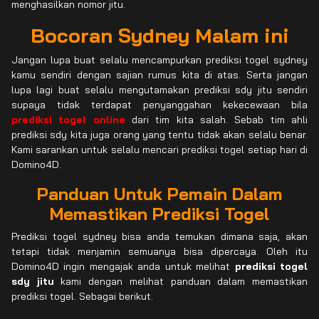
menghasilkan nomor jitu.
Bocoran Sydney Malam ini
Jangan lupa buat selalu mencampurkan prediksi togel sydney
kamu sendiri dengan sajian rumus kita di atas. Serta jangan
lupa lagi buat selalu mengutamakan prediksi sdy jitu sendiri
supaya tidak terdapat penyanggahan kekecewaan bila
prediksi togel online
dari tim kita salah. Sebab tim ahli
prediksi sdy kita juga orang yang tentu tidak akan selalu benar.
Kami sarankan untuk selalu mencari prediksi togel setiap hari di
Domino4D.
Panduan Untuk Pemain Dalam
Memastikan Prediksi Togel
Prediksi togel sydney bisa anda temukan dimana saja, akan
tetapi tidak menjamin semuanya bisa dipercaya. Oleh itu
Domino4D ingin mengajak anda untuk melihat
prediksi togel
sdy jitu
kami dengan melihat panduan dalam memastikan
prediksi togel. Sebagai berikut.