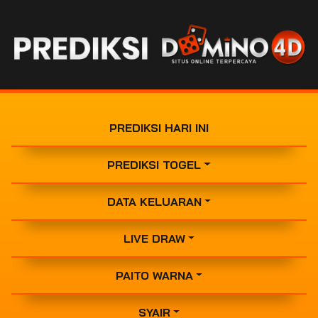
PREDIKSI HARI INI
PREDIKSI TOGEL
DATA KELUARAN
LIVE DRAW
PAITO WARNA
SYAIR