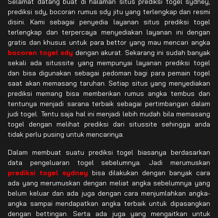
Selamat datang buat di halaman situs prediksi togel sydney,
prediksi sdy, bocoran rumus sdy jitu yang terlengkap dan resmi
disini. Kami sebagai penyedia layanan situs prediksi togel
terlengkap dan terpercaya menyediakan layanan ini dengan
gratis dan khusus untuk para bettor yang mau mencari angka
bocoran togel sdy
dengan akurat. Sekarang ini sudah banyak
sekali ada situssite yang mempunyai layanan prediksi togel
dan bisa digunakan sebagai pedoman bagi para pemain togel
saat akan memasang taruhan. Setiap situs yang menyediakan
prediksi memang bisa memberikan rumus angka tembus dan
tentunya menjadi sarana terbaik sebagai pertimbangan dalam
judi togel. Tentu saja hal ini menjadi lebih mudah bila memasang
togel dengan melihat prediksi dari situssite sehingga anda
tidak perlu pusing untuk mencarinya.
Dalam membuat suatu prediksi togel biasanya berdasarkan
data pengeluaran togel sebelumnya. Jadi merumuskan
prediksi togel sydney
bisa dilakukan dengan banyak cara
ada yang merumuskan dengan meliat angka sebelumnya yang
belum keluar dan ada juga dengan cara menjumlahkan angka-
angka sampai mendapatkan angka terbaik untuk dipasangkan
dengan bettingan. Serta ada juga yang mengaitkan untuk