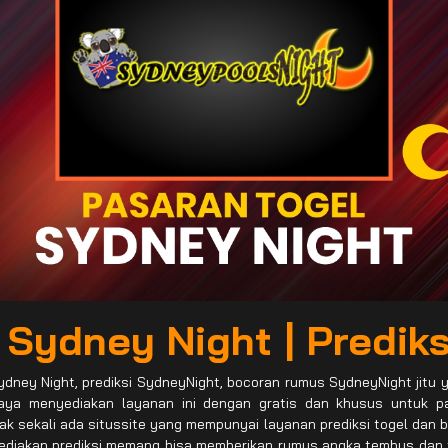
l Sydney Night | Predik
ydney Night, prediksi SydneyNight, bocoran rumus SydneyNight jitu y
ercaya menyediakan layanan ini dengan gratis dan khusus untuk
ak sekali ada situssite yang mempunyai layanan prediksi togel dan 
ediakan prediksi memang bisa memberikan rumus angka tembus dan t