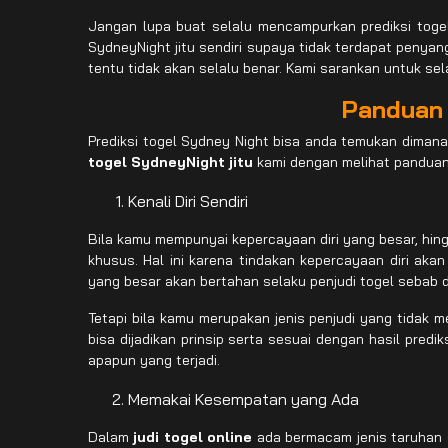
Jangan lupa buat selalu mencampurkan prediksi togel
SydneyNight jitu sendiri supaya tidak terdapat peny
tentu tidak akan selalu benar. Kami sarankan untuk sela
Panduan 
Prediksi togel Sydney Night bisa anda temukan dimana
togel SydneyNight jitu
kami dengan melihat panduan 
Kenali Diri Sendiri
Bila kamu mempunyai kepercayaan diri yang besar, hi
khusus. Hal ini karena tindakan kepercayaan diri ak
yang besar akan bertahan selaku penjudi togel sebab 
Tetapi bila kamu merupakan jenis penjudi yang tidak me
bisa dijadikan prinsip serta sesuai dengan hasil predi
apapun yang terjadi.
Memakai Kesempatan yang Ada
Dalam
judi togel online
ada bermacam jenis taruhan s