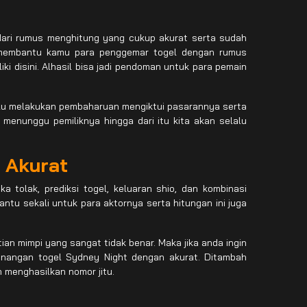
 dari rumus menghitung yang cukup akurat serta sudah
an membantu kamu para penggemar togel dengan rumus
ki disini. Alhasil bisa jadi pendoman untuk para pemain
lalu melakukan pembaharuan mengiktui pasarannya serta
enunggu pemiliknya hingga dari itu kita akan selalu
i Akurat
 tolak, prediksi togel, keluaran shio, dan kombinasi
ntu sekali untuk para aktornya serta hitungan ini juga
an mimpi yang sangat tidak benar. Maka jika anda ingin
enangan togel Sydney Night dengan akurat. Ditambah
n menghasilkan nomor jitu.