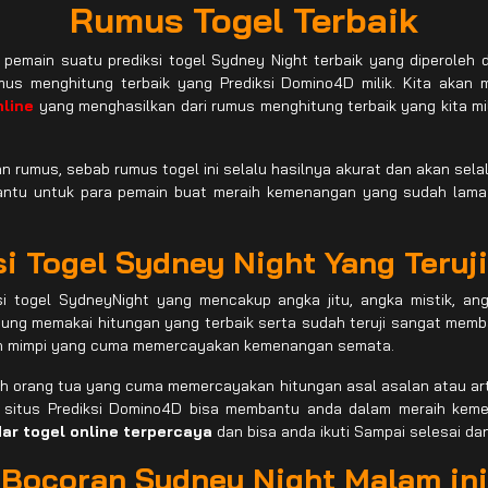
Rumus Togel Terbaik
pemain suatu prediksi togel Sydney Night terbaik yang diperoleh
umus menghitung terbaik yang Prediksi Domino4D milik. Kita ak
nline
yang menghasilkan dari rumus menghitung terbaik yang kita mili
an rumus, sebab rumus togel ini selalu hasilnya akurat dan akan se
antu untuk para pemain buat meraih kemenangan yang sudah lama m
i Togel Sydney Night Yang Teruj
i togel SydneyNight yang mencakup angka jitu, angka mistik, angka
tung memakai hitungan yang terbaik serta sudah teruji sangat memba
ian mimpi yang cuma memercayakan kemenangan semata.
oleh orang tua yang cuma memercayakan hitungan asal asalan atau arti
 situs Prediksi Domino4D bisa membantu anda dalam meraih kem
ar togel online terpercaya
dan bisa anda ikuti Sampai selesai da
Bocoran Sydney Night Malam ini