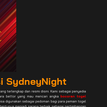
si SydneyNight
ang terlengkap dan resmi disini. Kami sebagai penyedia
 para bettor yang mau mencari angka
bocoran togel
bisa digunakan sebagai pedoman bagi para pemain togel
entunya menjadi sarana terbaik sebagai pertimbangan