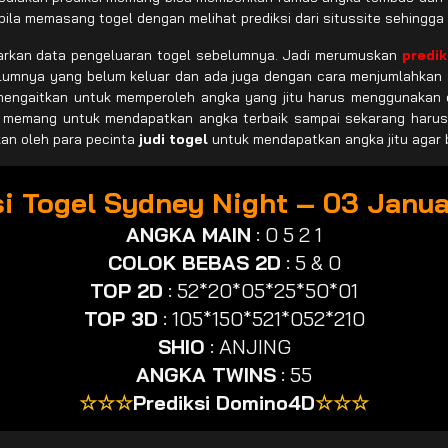
h bila memasang togel dengan melihat prediksi dari situssite sehingg
arkan data pengeluaran togel sebelumnya. Jadi merumuskan
predik
lumnya yang belum keluar dan ada juga dengan cara menjumlahkan 
 mengaitkan untuk memperoleh angka yang jitu harus menggunakan 
i memang untuk mendapatkan angka terbaik sampai sekarang harus
kan oleh para pecinta
judi togel
untuk mendapatkan angka jitu agar 
si Togel Sydney Night – 03 Janua
ANGKA MAIN
:
0 5 2 1
COLOK BEBAS 2D
:
5 & 0
TOP 2D
:
52*20*05*25*50*01
TOP 3D
:
105*150*521*052*210
SHIO
:
ANJING
ANGKA TWINS
:
55
☆☆☆
Prediksi Domino4D
☆☆☆