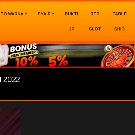
ITO WARNA
SYAIR
BUKTI
RTP
TABLE
JP
SLOT
SHIO
I 2022