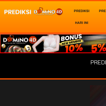
PREDIKSI
PRE
HARI INI
PREDI