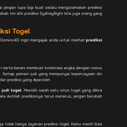
a jangan lupa lagi buat selalu mengutamakan prediksi
Sebab tim ahli prediksi SydneyNight kita juga orang yang
ksi Togel
tu Domino4D ingin mengajak anda untuk melihat
prediksi
ri serta berani membuat kombinasi angka dengan rumus
. Setiap pemain judi yang mempunyai kepercayaan diri
i prediksi yang diperoleh.
 judi togel
. Memilih salah satu situs togel yang dikira
maka ikutilah prediksinya terus menerus, jangan berubah
 tidak hanya layanan prediksi togel. Kamu masih bisa