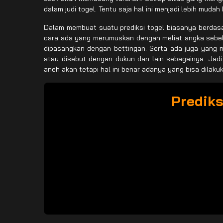
dalam judi togel. Tentu saja hal ini menjadi lebih muda
Dalam membuat suatu prediksi togel biasanya berdas
cara ada yang merumuskan dengan meliat angka sebe
dipasangkan dengan bettingan. Serta ada juga yang
atau disebut dengan dukun dan lain sebagainya. Jad
aneh akan tetapi hal ini benar adanya yang bisa dilaku
Prediks