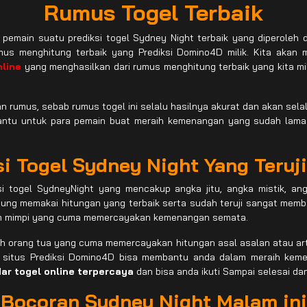
Rumus Togel Terbaik
pemain suatu prediksi togel Sydney Night terbaik yang diperoleh
umus menghitung terbaik yang Prediksi Domino4D milik. Kita ak
nline
yang menghasilkan dari rumus menghitung terbaik yang kita mili
an rumus, sebab rumus togel ini selalu hasilnya akurat dan akan se
antu untuk para pemain buat meraih kemenangan yang sudah lama m
i Togel Sydney Night Yang Teruj
i togel SydneyNight yang mencakup angka jitu, angka mistik, angka
tung memakai hitungan yang terbaik serta sudah teruji sangat memba
ian mimpi yang cuma memercayakan kemenangan semata.
oleh orang tua yang cuma memercayakan hitungan asal asalan atau arti
 situs Prediksi Domino4D bisa membantu anda dalam meraih kem
ar togel online terpercaya
dan bisa anda ikuti Sampai selesai da
Bocoran Sydney Night Malam ini