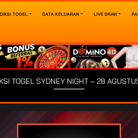
DIKSI TOGEL
DATA KELUARAN
LIVE DRAW
PA
KSI TOGEL SYDNEY NIGHT – 28 AGUSTU