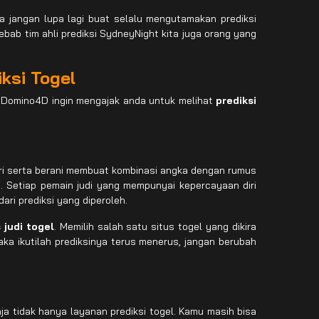
a jangan lupa lagi buat selalu mengutamakan prediksi
Sebab tim ahli prediksi SydneyNight kita juga orang yang
ksi Togel
tu Domino4D ingin mengajak anda untuk melihat
prediksi
ri serta berani membuat kombinasi angka dengan rumus
. Setiap pemain judi yang mempunyai kepercayaan diri
i prediksi yang diperoleh.
 judi togel
. Memilih salah satu situs togel yang dikira
maka ikutilah prediksinya terus menerus, jangan berubah
 tidak hanya layanan prediksi togel. Kamu masih bisa