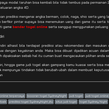
ya modal taruhan bisa kembali bila tidak tembus pada permainan 2
keluaran angka 4D.
kan prediksi mengenai angka bermain, colok, naga, shio serta yang
ib berfikir pintar supaya bisa menemukan uang dari game itu serta 
uti game
bandar togel online
serta sanggup menggunakan peluang 
iri
diri alhasil bila terdapat prediksi atau rekomendasi dan masukan 
ai dengan keyakinan anda. Maka bisa dibuat dijadikan acuan dala
h dipaksakan sebab hal itu cuman buat mengacaukan pilihan anda sen
i, hingga game judi togel akan gampang kamu kuasai serta bisa me
idak mempunyai tindakan tidak berubah-ubah dalam membuat keputusan
an
online terpercaya
bocoran togel SydneyNight
judi togel
judi togel online
rbaik
prediksi togel SydneyNight jitu
situs judi togel
togel Sydney Night