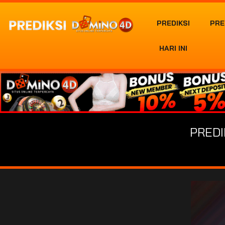
PREDIKSI
PRE
HARI INI
PREDI