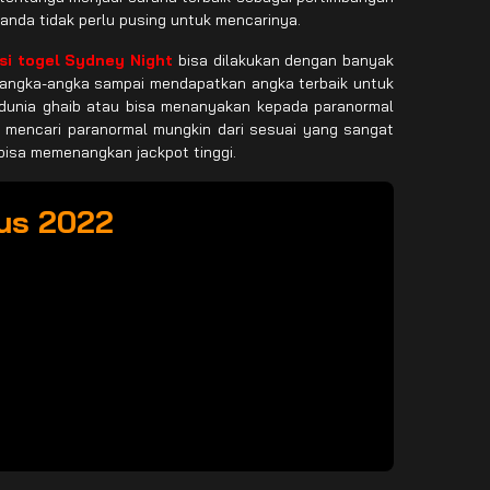
a anda tidak perlu pusing untuk mencarinya.
si togel Sydney Night
bisa dilakukan dengan banyak
angka-angka sampai mendapatkan angka terbaik untuk
dunia ghaib atau bisa menanyakan kepada paranormal
 mencari paranormal mungkin dari sesuai yang sangat
bisa memenangkan jackpot tinggi.
tus 2022