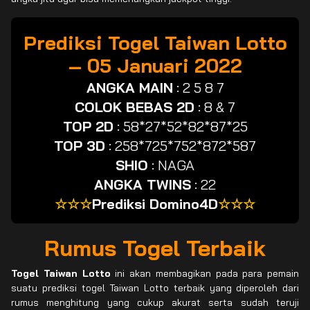
Prediksi Togel Taiwan Lotto
– 05 Januari 2022
ANGKA MAIN
:
2 5 8 7
COLOK BEBAS 2D
:
8 & 7
TOP 2D
:
58*27*52*82*87*25
TOP 3D
:
258*725*752*872*587
SHIO
:
NAGA
ANGKA TWINS
:
22
☆☆☆
Prediksi Domino4D
☆☆☆
Rumus Togel Terbaik
Togel Taiwan Lotto
ini akan membagikan pada para pemain
suatu prediksi togel Taiwan Lotto terbaik yang diperoleh dari
rumus menghitung yang cukup akurat serta sudah teruji