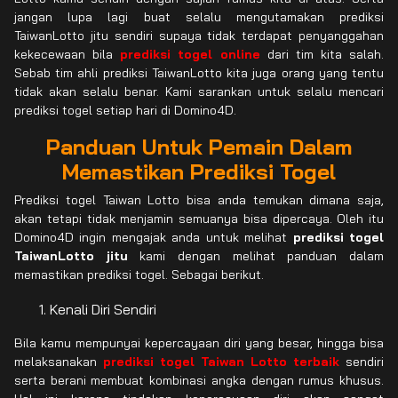
jangan lupa lagi buat selalu mengutamakan prediksi
TaiwanLotto jitu sendiri supaya tidak terdapat penyanggahan
kekecewaan bila
prediksi togel online
dari tim kita salah.
Sebab tim ahli prediksi TaiwanLotto kita juga orang yang tentu
tidak akan selalu benar. Kami sarankan untuk selalu mencari
prediksi togel setiap hari di Domino4D.
Panduan Untuk Pemain Dalam
Memastikan Prediksi Togel
Prediksi togel Taiwan Lotto bisa anda temukan dimana saja,
akan tetapi tidak menjamin semuanya bisa dipercaya. Oleh itu
Domino4D ingin mengajak anda untuk melihat
prediksi togel
TaiwanLotto jitu
kami dengan melihat panduan dalam
memastikan prediksi togel. Sebagai berikut.
Kenali Diri Sendiri
Bila kamu mempunyai kepercayaan diri yang besar, hingga bisa
melaksanakan
prediksi togel Taiwan Lotto terbaik
sendiri
serta berani membuat kombinasi angka dengan rumus khusus.