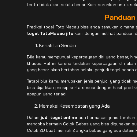
tentu tidak akan selalu benar. Kami sarankan untuk sela
Panduan 
Prediksi togel Toto Macau bisa anda temukan dimana 
togel TotoMacau jitu
kami dengan melihat panduan da
Kenali Diri Sendiri
Bila kamu mempunyai kepercayaan diri yang besar, hi
khusus. Hal ini karena tindakan kepercayaan diri ak
yang besar akan bertahan selaku penjudi togel sebab 
Tetapi bila kamu merupakan jenis penjudi yang tidak me
bisa dijadikan prinsip serta sesuai dengan hasil predi
apapun yang terjadi.
Memakai Kesempatan yang Ada
Dalam
judi togel online
ada bermacam jenis taruhan s
mencoba bermain Colok Bebas yang bisa digunakan supa
Colok 2D buat memilih 2 angka bebas yang ada dalam 