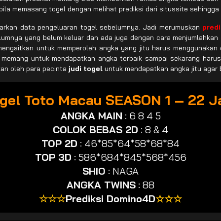
h bila memasang togel dengan melihat prediksi dari situssite sehingg
sarkan data pengeluaran togel sebelumnya. Jadi merumuskan
pred
lumnya yang belum keluar dan ada juga dengan cara menjumlahkan 
 mengaitkan untuk memperoleh angka yang jitu harus menggunakan 
i memang untuk mendapatkan angka terbaik sampai sekarang harus
kan oleh para pecinta
judi togel
untuk mendapatkan angka jitu agar 
ogel Toto Macau SEASON 1 – 22 J
ANGKA MAIN
:
6 8 4 5
COLOK BEBAS 2D
:
8 & 4
TOP 2D
:
46*85*64*58*68*84
TOP 3D
:
586*684*845*568*456
SHIO
:
NAGA
ANGKA TWINS
:
88
☆☆☆
Prediksi Domino4D
☆☆☆