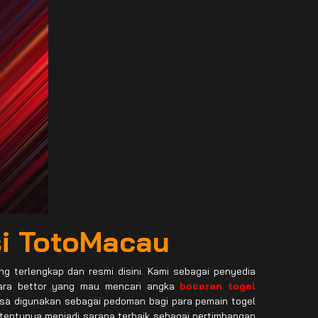
si TotoMacau
g terlengkap dan resmi disini. Kami sebagai penyedia
 para bettor yang mau mencari angka
bocoran togel
bisa digunakan sebagai pedoman bagi para pemain togel
entunya menjadi sarana terbaik sebagai pertimbangan