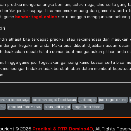
kan prediksi mengenai angka bermain, colok, naga, shio serta yang
ib berfikir pintar supaya bisa menemukan uang dari game itu serta 
uti game
bandar togel online
serta sanggup menggunakan peluang 
iri
diri alhasil bila terdapat prediksi atau rekomendasi dan masukan 
i dengan keyakinan anda. Maka bisa dibuat dijadikan acuan dalam
h dipaksakan sebab hal itu cuman buat mengacaukan pilihan anda sen
i, hingga game judi togel akan gampang kamu kuasai serta bisa me
idak mempunyai tindakan tidak berubah-ubah dalam membuat keputusan
an.
online terpercaya
bocoran togel TotoMacau
judi togel
judi togel online
itu
prediksi TotoMacau
situs judi togel
togel Toto Macau
pyright © 2026
Prediksi & RTP Domino4D
, All Rights Reser