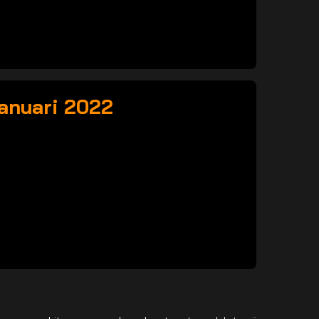
anuari 2022