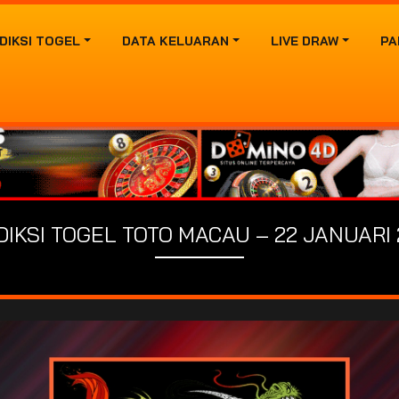
DIKSI TOGEL
DATA KELUARAN
LIVE DRAW
PA
IKSI TOGEL TOTO MACAU – 22 JANUARI