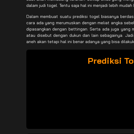
dalam judi togel. Tentu saja hal ini menjadi lebih muda
Dalam membuat suatu prediksi togel biasanya berda
cara ada yang merumuskan dengan meliat angka sebe
dipasangkan dengan bettingan. Serta ada juga yang
atau disebut dengan dukun dan lain sebagainya. Jad
aneh akan tetapi hal ini benar adanya yang bisa dilaku
Prediksi T