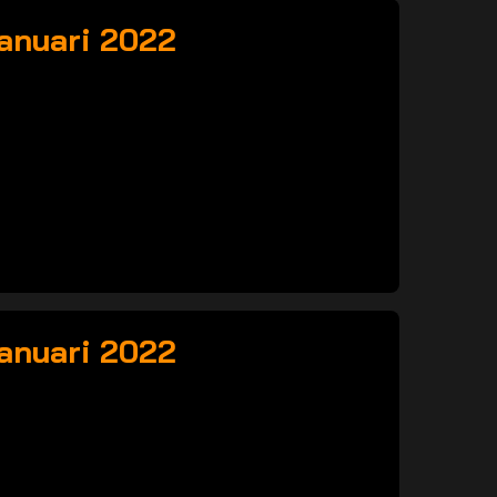
anuari 2022
anuari 2022