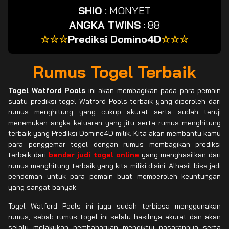
SHIO
:
MONYET
ANGKA TWINS
:
88
☆☆☆
Prediksi Domino4D
☆☆☆
Rumus Togel Terbaik
Togel Watford Pools
ini akan membagikan pada para pemain
suatu prediksi togel Watford Pools terbaik yang diperoleh dari
rumus menghitung yang cukup akurat serta sudah teruji
menemukan angka keluaran yang jitu serta rumus menghitung
terbaik yang Prediksi Domino4D milik. Kita akan membantu kamu
para penggemar togel dengan rumus membagikan prediksi
terbaik dari
bandar judi togel online
yang menghasilkan dari
rumus menghitung terbaik yang kita miliki disini. Alhasil bisa jadi
pendoman untuk para pemain buat memperoleh keuntungan
yang sangat banyak.
Togel Watford Pools ini juga sudah terbiasa menggunakan
rumus, sebab rumus togel ini selalu hasilnya akurat dan akan
selalu melakukan pembaharuan mengiktui pasarannya serta