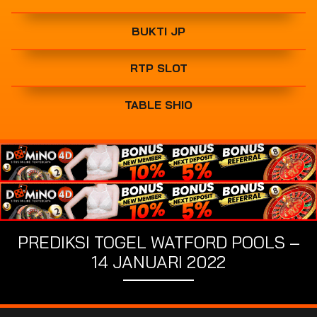
BUKTI JP
RTP SLOT
TABLE SHIO
PREDIKSI TOGEL WATFORD POOLS –
14 JANUARI 2022