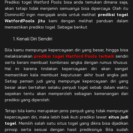
Prediksi togel Watford Pools bisa anda temukan dimana saja,
akan tetapi tidak menjamin semuanya bisa dipercaya. Oleh itu
Domino4D ingin mengajak anda untuk melihat
prediksi togel
WatfordPools jitu
kami dengan melihat panduan dalam
memastikan prediksi togel. Sebagai berikut.
Kenali Diri Sendiri
Bila kamu mempunyai kepercayaan diri yang besar, hingga bisa
melaksanakan
prediksi togel Watford Pools terbaik
sendiri
serta berani membuat kombinasi angka dengan rumus khusus.
Hal ini karena tindakan kepercayaan diri akan sangat
memastikan kala membuat keputusan akhir buat angka jadi.
Setiap pemain judi yang mempunyai kepercayaan diri yang
besar akan bertahan selaku penjudi togel sebab dalam waktu
sepekan tentu akan memperoleh sebagian kemenangan dari
prediksi yang diperoleh.
Tetapi bila kamu merupakan jenis penjudi yang tidak mempunyai
kepercayaan diri, maka lebih baik ikuti prediksi lewat
situs judi
togel
. Memilih salah satu situs togel yang dikira bisa dijadikan
prinsip serta sesuai dengan hasil prediksinya. Bila sudah