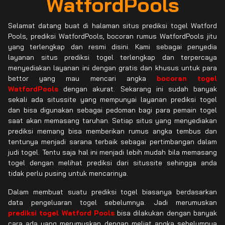
WatfordPools
Selamat datang buat di halaman situs prediksi togel Watford
Pools, prediksi WatfordPools, bocoran rumus WatfordPools jitu
yang terlengkap dan resmi disini. Kami sebagai penyedia
layanan situs prediksi togel terlengkap dan terpercaya
menyediakan layanan ini dengan gratis dan khusus untuk para
bettor yang mau mencari angka
bocoran togel
WatfordPools
dengan akurat. Sekarang ini sudah banyak
sekali ada situssite yang mempunyai layanan prediksi togel
dan bisa digunakan sebagai pedoman bagi para pemain togel
saat akan memasang taruhan. Setiap situs yang menyediakan
prediksi memang bisa memberikan rumus angka tembus dan
tentunya menjadi sarana terbaik sebagai pertimbangan dalam
judi togel. Tentu saja hal ini menjadi lebih mudah bila memasang
togel dengan melihat prediksi dari situssite sehingga anda
tidak perlu pusing untuk mencarinya.
Dalam membuat suatu prediksi togel biasanya berdasarkan
data pengeluaran togel sebelumnya. Jadi merumuskan
prediksi togel Watford Pools
bisa dilakukan dengan banyak
cara ada yang merumuskan dengan meliat angka sebelumnya