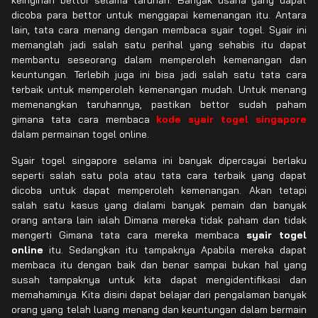
keinginan bettor selama taruhan. Banyak usaha yang dapat
dicoba para bettor untuk menggapai kemenangan itu. Antara
lain, tata cara menang dengan membaca syair togel. Syair ini
memanglah jadi salah satu perihal yang sehabis itu dapat
membantu seseorang dalam memperoleh kemenangan dan
keuntungan. Terlebih juga ini bisa jadi salah satu tata cara
terbaik untuk memperoleh kemenangan mudah. Untuk menang
memenangkan taruhannya, pastikan bettor sudah paham
gimana tata cara membaca
kode syair togel singapore
dalam permainan togel online.
Syair togel singapore selama ini banyak dipercayai berlaku
seperti salah satu pola atau tata cara terbaik yang dapat
dicoba untuk dapat memperoleh kemenangan. Akan tetapi
salah satu kasus yang dialami banyak pemain dan banyak
orang antara lain ialah Dimana mereka tidak paham dan tidak
mengerti Gimana tata cara mereka membaca
syair togel
online
itu. Sedangkan itu tampaknya Apabila mereka dapat
membaca itu dengan baik dan benar sampai bukan hal yang
susah tampaknya untuk kita dapat mengidentifikasi dan
memahaminya. Kita disini dapat belajar dari pengalaman banyak
orang yang telah luang menang dan keuntungan dalam bermain