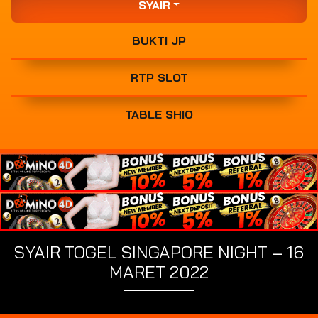
SYAIR
BUKTI JP
RTP SLOT
TABLE SHIO
SYAIR TOGEL SINGAPORE NIGHT – 16
MARET 2022