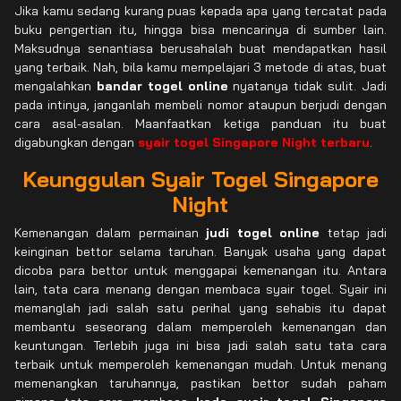
Jika kamu sedang kurang puas kepada apa yang tercatat pada
buku pengertian itu, hingga bisa mencarinya di sumber lain.
Maksudnya senantiasa berusahalah buat mendapatkan hasil
yang terbaik. Nah, bila kamu mempelajari 3 metode di atas, buat
mengalahkan
bandar togel online
nyatanya tidak sulit. Jadi
pada intinya, janganlah membeli nomor ataupun berjudi dengan
cara asal-asalan. Maanfaatkan ketiga panduan itu buat
digabungkan dengan
syair togel Singapore Night terbaru
.
Keunggulan Syair Togel Singapore
Night
Kemenangan dalam permainan
judi togel online
tetap jadi
keinginan bettor selama taruhan. Banyak usaha yang dapat
dicoba para bettor untuk menggapai kemenangan itu. Antara
lain, tata cara menang dengan membaca syair togel. Syair ini
memanglah jadi salah satu perihal yang sehabis itu dapat
membantu seseorang dalam memperoleh kemenangan dan
keuntungan. Terlebih juga ini bisa jadi salah satu tata cara
terbaik untuk memperoleh kemenangan mudah. Untuk menang
memenangkan taruhannya, pastikan bettor sudah paham