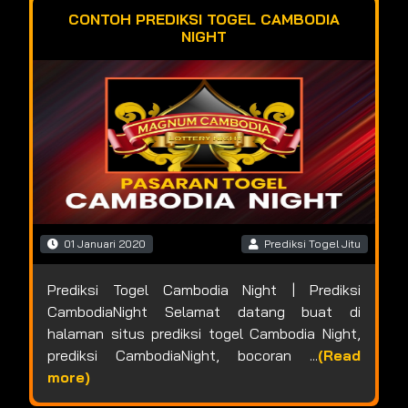
CONTOH PREDIKSI TOGEL CAMBODIA
NIGHT
01 Januari 2020
Prediksi Togel Jitu
Prediksi Togel Cambodia Night | Prediksi
CambodiaNight Selamat datang buat di
halaman situs prediksi togel Cambodia Night,
prediksi CambodiaNight, bocoran ...
(Read
more)