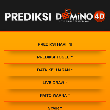
PREDIKSI HARI INI
PREDIKSI TOGEL
DATA KELUARAN
LIVE DRAW
PAITO WARNA
SYAIR