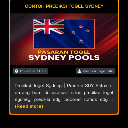
CONTOH PREDIKSI TOGEL SYDNEY
01 Januari 2020
Prediksi Togel Jitu
Prediksi Togel Sydney | Prediksi SDY Selamat
datang buat di halaman situs prediksi togel
sydney, prediksi sdy, bocoran rumus sdy ...
(Read more)